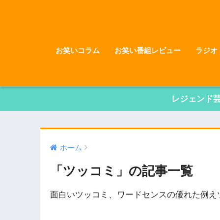
お笑いコラム
お笑い番組レビュー
ラジオ
レジェンド
ホーム
「ツッコミ」の記事一覧
面白いツッコミ、ワードセンスの優れた例え