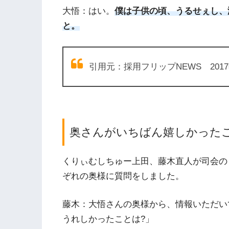
大悟：はい。
僕は子供の頃、うるせぇし、
と。
引用元：採用フリップNEWS 2017
奥さんがいちばん嬉しかった
くりぃむしちゅー上田、藤木直人が司会の
ぞれの奥様に質問をしました。
藤木：大悟さんの奥様から、情報いただい
うれしかったことは?」