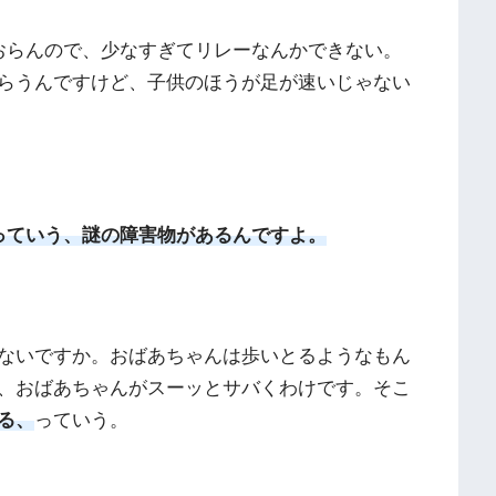
おらんので、少なすぎてリレーなんかできない。
らうんですけど、子供のほうが足が速いじゃない
っていう、謎の障害物があるんですよ。
ないですか。おばあちゃんは歩いとるようなもん
、おばあちゃんがスーッとサバくわけです。そこ
る、
っていう。