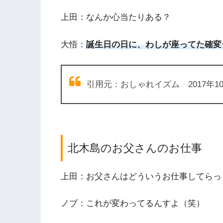
上田：なんか心当たりある？
大悟：
誕生日の日に、わしが座ってた確変
引用元：おしゃれイズム 2017年1
北木島のお父さんのお仕事
上田：お父さんはどういうお仕事してらっ
ノブ：これが変わってるんすよ（笑）