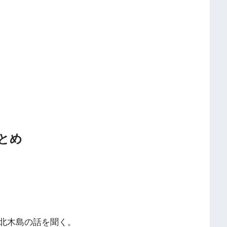
とめ
北木島の話を聞く。