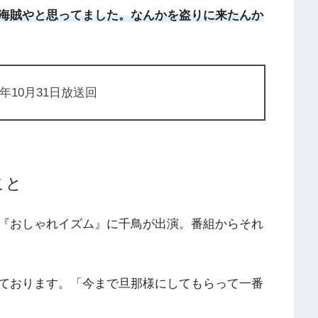
海賊やと思ってました。なんかを盗りに来たんか
年10月31日放送回
こと
『おしゃれイズム』に千鳥が出演。番組からそれ
ております。「今まで旦那様にしてもらって一番