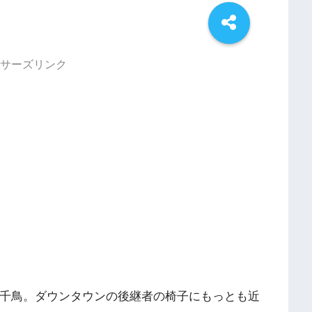
サーズリンク
た千鳥。ダウンタウンの後継者の椅子にもっとも近