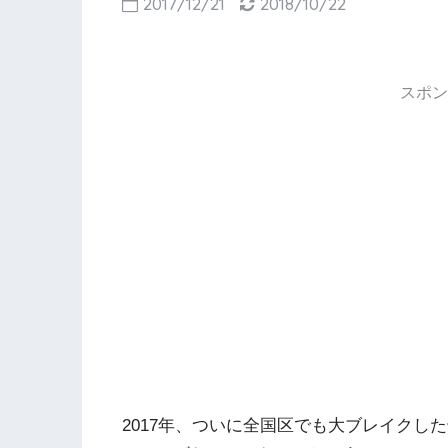
2017/12/21
2018/10/22
スポン
2017年、ついに全国区でも大ブレイクし