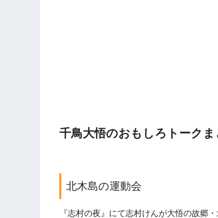
千鳥大悟のおもしろトークま
北木島の運動会
『志村の夜』にて志村けんが大悟の故郷・