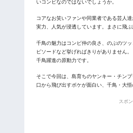
いコンビなのではないでしょうか。
コアなお笑いファンや同業者である芸人達
実力、人気が浸透しています。まさに飛ぶ
千鳥の魅力はコンビ仲の良さ、のぶのツッ
ピソードなど挙げればきりがありません。
千鳥躍進の原動力です。
そこで今回は、島育ちのヤンキー・チンプ
口から飛び出すボケが面白い、千鳥・大悟
スポン