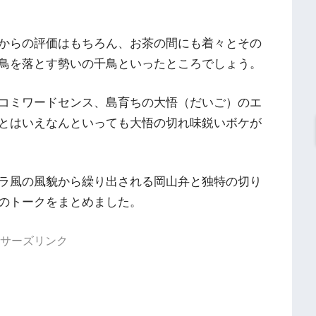
からの評価はもちろん、お茶の間にも着々とその
鳥を落とす勢いの千鳥といったところでしょう。
コミワードセンス、島育ちの
大悟（だいご）のエ
とはいえなんといっても大悟の切れ味鋭いボケが
ラ風の風貌から繰り出される岡山弁と独特の切り
のトークをまとめました。
サーズリンク