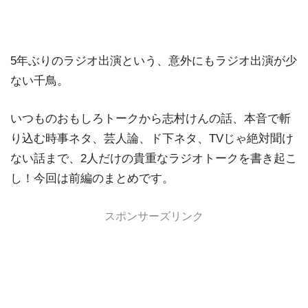
5年ぶりのラジオ出演という、意外にもラジオ出演が少
ない千鳥。
いつものおもしろトークから志村けんの話、本音で斬
り込む時事ネタ、芸人論、ド下ネタ、TVじゃ絶対聞け
ない話まで、2人だけの貴重なラジオトークを書き起こ
し！今回は前編のまとめです。
スポンサーズリンク