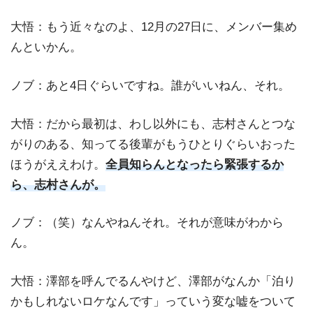
大悟：もう近々なのよ、12月の27日に、メンバー集め
んといかん。
ノブ：あと4日ぐらいですね。誰がいいねん、それ。
大悟：だから最初は、わし以外にも、志村さんとつな
がりのある、知ってる後輩がもうひとりぐらいおった
ほうがええわけ。
全員知らんとなったら緊張するか
ら、志村さんが。
ノブ：（笑）なんやねんそれ。それが意味がわから
ん。
大悟：澤部を呼んでるんやけど、澤部がなんか「泊り
かもしれないロケなんです」っていう変な嘘をついて