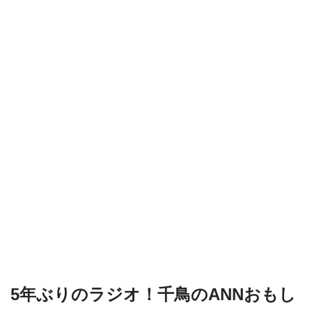
5年ぶりのラジオ！千鳥のANNおもし