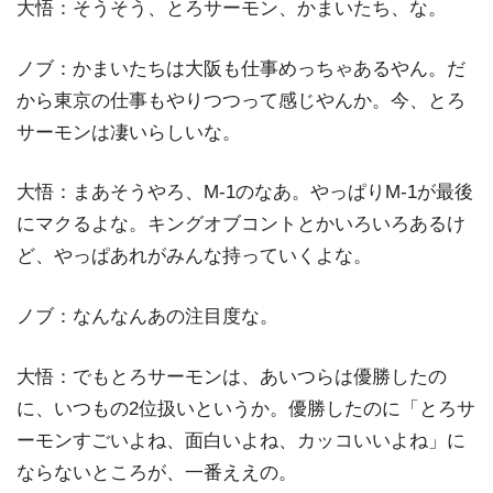
大悟：そうそう、とろサーモン、かまいたち、な。
ノブ：かまいたちは大阪も仕事めっちゃあるやん。だ
から東京の仕事もやりつつって感じやんか。今、とろ
サーモンは凄いらしいな。
大悟：まあそうやろ、M-1のなあ。やっぱりM-1が最後
にマクるよな。キングオブコントとかいろいろあるけ
ど、やっぱあれがみんな持っていくよな。
ノブ：なんなんあの注目度な。
大悟：でもとろサーモンは、あいつらは優勝したの
に、いつもの2位扱いというか。優勝したのに「とろサ
ーモンすごいよね、面白いよね、カッコいいよね」に
ならないところが、一番ええの。