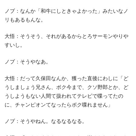
ノブ：なんか「和牛にしときゃよかった」みたいなノ
リもあるもんな。
大悟：そうそう、それがあるからとろサーモンやりや
すいし。
ノブ：そうやなあ。
大悟：だって久保田なんか、獲った直後にわしに「ど
うしましょう兄さん、ボク今まで、クソ野郎とか、ど
うしようもない人間て扱われてテレビで喋ってたの
に、チャンピオンてなったらボク喋れません」
ノブ：そうやねん。なるなるなる。