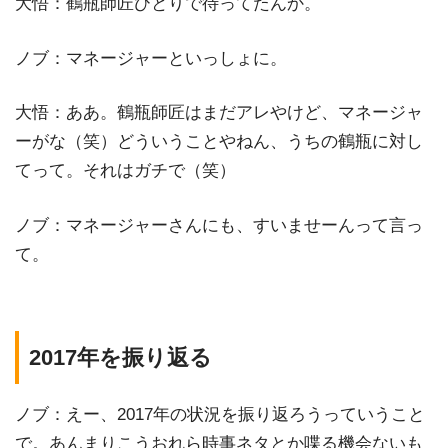
大悟：鶴瓶師匠ひとりで待ってたんか。
ノブ：マネージャーといっしょに。
大悟：ああ。鶴瓶師匠はまだアレやけど、マネージャ
ーがな（笑）どういうことやねん、うちの鶴瓶に対し
てって。それはガチで（笑）
ノブ：マネージャーさんにも、すいませーんって言っ
て。
2017年を振り返る
ノブ：えー、2017年の状況を振り返ろうっていうこと
で。あんまりこうおれら時事ネタとか喋る機会ないも