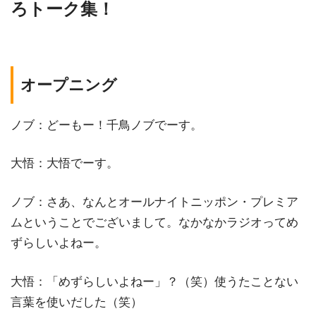
ろトーク集！
オープニング
ノブ：どーもー！千鳥ノブでーす。
大悟：大悟でーす。
ノブ：さあ、なんとオールナイトニッポン・プレミア
ムということでございまして。なかなかラジオってめ
ずらしいよねー。
大悟：「めずらしいよねー」？（笑）使うたことない
言葉を使いだした（笑）