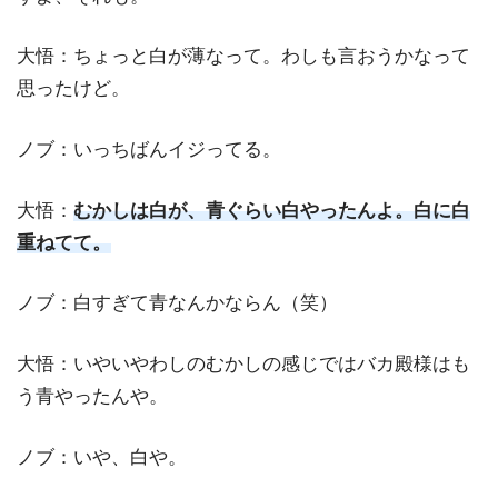
大悟：ちょっと白が薄なって。わしも言おうかなって
思ったけど。
ノブ：いっちばんイジってる。
大悟：
むかしは白が、青ぐらい白やったんよ。白に白
重ねてて。
ノブ：白すぎて青なんかならん（笑）
大悟：いやいやわしのむかしの感じではバカ殿様はも
う青やったんや。
ノブ：いや、白や。