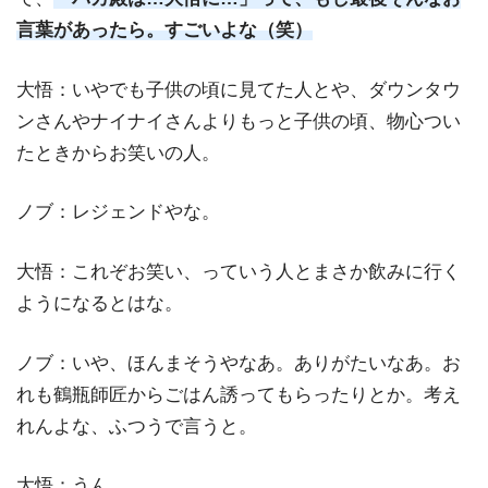
言葉があったら。すごいよな（笑）
大悟：いやでも子供の頃に見てた人とや、ダウンタウ
ンさんやナイナイさんよりもっと子供の頃、物心つい
たときからお笑いの人。
ノブ：レジェンドやな。
大悟：これぞお笑い、っていう人とまさか飲みに行く
ようになるとはな。
ノブ：いや、ほんまそうやなあ。ありがたいなあ。お
れも鶴瓶師匠からごはん誘ってもらったりとか。考え
れんよな、ふつうで言うと。
大悟：うん。