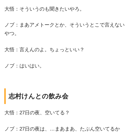
大悟：そういうのも聞きたいやろ。
ノブ：まあアメトークとか、そういうとこで言えない
やつ。
大悟：言えんのよ。ちょっといい？
ノブ：はいはい。
志村けんとの飲み会
大悟：27日の夜、空いてる？
ノブ：27日の夜は、…まあまあ、たぶん空いてるか