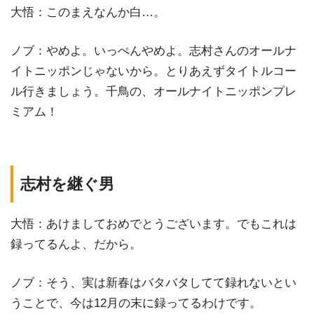
大悟：このまえなんか白…。
ノブ：やめよ。いっぺんやめよ。志村さんのオールナ
イトニッポンじゃないから。とりあえずタイトルコー
ル行きましょう。千鳥の、オールナイトニッポンプレ
ミアム！
志村を継ぐ男
大悟：あけましておめでとうございます。でもこれは
録ってるんよ、だから。
ノブ：そう、実は新春はバタバタしてて録れないとい
うことで、今は12月の末に録ってるわけです。