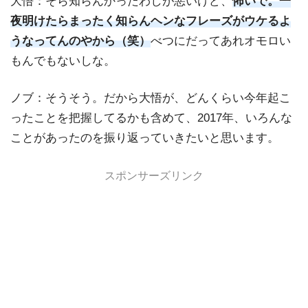
大悟：そら知らんかったわしが悪いけど、
怖いで。一
夜明けたらまったく知らんヘンなフレーズがウケるよ
うなってんのやから（笑）
べつにだってあれオモロい
もんでもないしな。
ノブ：そうそう。だから大悟が、どんくらい今年起こ
ったことを把握してるかも含めて、2017年、いろんな
ことがあったのを振り返っていきたいと思います。
スポンサーズリンク