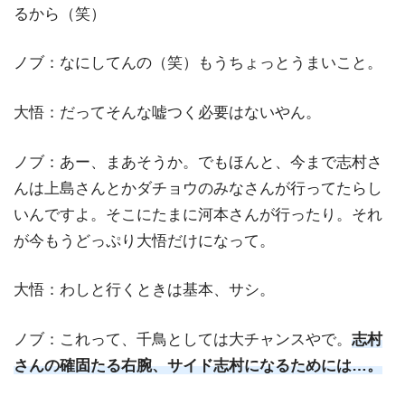
るから（笑）
ノブ：なにしてんの（笑）もうちょっとうまいこと。
大悟：だってそんな嘘つく必要はないやん。
ノブ：あー、まあそうか。でもほんと、今まで志村さ
んは上島さんとかダチョウのみなさんが行ってたらし
いんですよ。そこにたまに河本さんが行ったり。それ
が今もうどっぷり大悟だけになって。
大悟：わしと行くときは基本、サシ。
ノブ：これって、千鳥としては大チャンスやで。
志村
さんの確固たる右腕、サイド志村になるためには…。