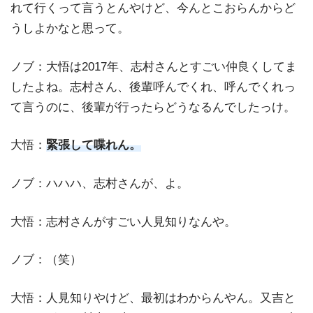
れて行くって言うとんやけど、今んとこおらんからど
うしよかなと思って。
ノブ：大悟は2017年、志村さんとすごい仲良くしてま
したよね。志村さん、後輩呼んでくれ、呼んでくれっ
て言うのに、後輩が行ったらどうなるんでしたっけ。
大悟：
緊張して喋れん。
ノブ：ハハハ、志村さんが、よ。
大悟：志村さんがすごい人見知りなんや。
ノブ：（笑）
大悟：人見知りやけど、最初はわからんやん。又吉と