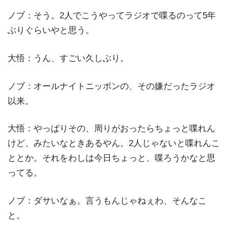
ノブ：そう。2人でこうやってラジオで喋るのって5年
ぶりぐらいやと思う。
大悟：うん、すごい久しぶり。
ノブ：オールナイトニッポンの、その嫌だったラジオ
以来。
大悟：やっぱりその、周りがおったらちょっと喋れん
けど、みたいなときあるやん。2人じゃないと喋れんこ
ととか。それをわしは今日ちょっと、喋ろうかなと思
ってる。
ノブ：ダサいなぁ。言うもんじゃねぇわ、そんなこ
と。