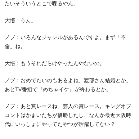
たいそういうとこで喋るやん。
大悟：うん。
ノブ：いろんなジャンルがあるんですよ。まず「不
倫」ね。
大悟：もうそれだらけやったんやないの。
ノブ：おめでたいのもあるよね、渡部さん結婚とか。
あとTV番組で『めちゃイケ』が終わるとか。
ノブ：あと賞レースね、芸人の賞レース。キングオブ
コントはかまいたちが優勝したし、なんか最近大阪時
代にいっしょにやってたやつが活躍してない？