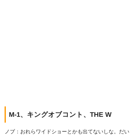
M-1、キングオブコント、THE W
ノブ：おれらワイドショーとかも出てないしな。だい