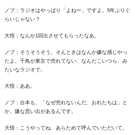
ノブ：ラジオはやっぱり「よねー」ですよ。5年ぶりぐ
らいじゃない？
大悟：なんか1回出させてもらったなあ。
ノブ：そうそうそう。そんときはなんか嫌な感じやっ
たよ。千鳥が東京で売れてない、なんだこいつら、み
たいなラジオで。
大悟：ああ。
ノブ：台本も、「なぜ売れないんだ、おれたちは」と
か。嫌な思い出があるんです。
大悟：こうやってね、あらためて呼んでいただいて。