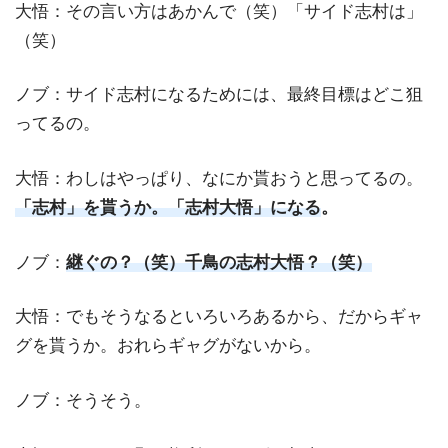
大悟：その言い方はあかんで（笑）「サイド志村は」
（笑）
ノブ：サイド志村になるためには、最終目標はどこ狙
ってるの。
大悟：わしはやっぱり、なにか貰おうと思ってるの。
「志村」を貰うか。「志村大悟」になる
。
ノブ：
継ぐの？（笑）千鳥の志村大悟？（笑）
大悟：でもそうなるといろいろあるから、だからギャ
グを貰うか。おれらギャグがないから。
ノブ：そうそう。