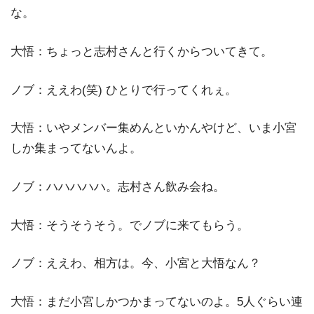
な。
大悟：ちょっと志村さんと行くからついてきて。
ノブ：ええわ(笑) ひとりで行ってくれぇ。
大悟：いやメンバー集めんといかんやけど、いま小宮
しか集まってないんよ。
ノブ：ハハハハハ。志村さん飲み会ね。
大悟：そうそうそう。でノブに来てもらう。
ノブ：ええわ、相方は。今、小宮と大悟なん？
大悟：まだ小宮しかつかまってないのよ。5人ぐらい連