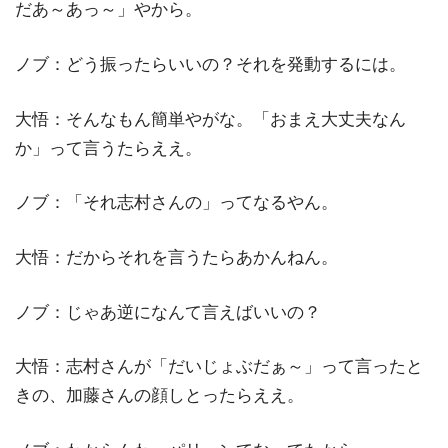
だあ～あっ～」やから。
ノブ：どう振ったらいいの？それを発動するには。
大悟：そんなもん簡単やがな。「おまえ大丈夫なん
か」って言うたらええ。
ノブ：「それ志村さんの」ってなるやん。
大悟：だからそれを言うたらあかんねん。
ノブ：じゃあ逆になんて言えばいいの？
大悟：志村さんが「だいじょぶだぁ～」って言ったと
きの、加藤さんの顔しとったらええ。