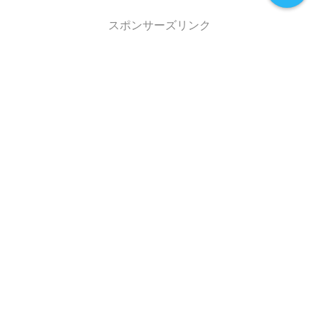
スポンサーズリンク