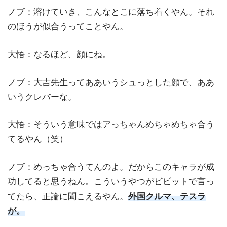
ノブ：溶けていき、こんなとこに落ち着くやん。それ
のほうが似合うってことやん。
大悟：なるほど、顔にね。
ノブ：大吉先生ってああいうシュっとした顔で、ああ
いうクレバーな。
大悟：そういう意味ではアっちゃんめちゃめちゃ合う
てるやん（笑）
ノブ：めっちゃ合うてんのよ。だからこのキャラが成
功してると思うねん。こういうやつがビビットで言っ
てたら、正論に聞こえるやん。
外国クルマ、テスラ
が。