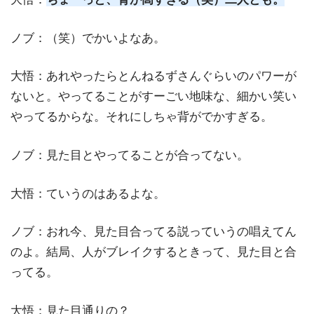
ノブ：（笑）でかいよなあ。
大悟：あれやったらとんねるずさんぐらいのパワーが
ないと。やってることがすーごい地味な、細かい笑い
やってるからな。それにしちゃ背がでかすぎる。
ノブ：見た目とやってることが合ってない。
大悟：ていうのはあるよな。
ノブ：おれ今、見た目合ってる説っていうの唱えてん
のよ。結局、人がブレイクするときって、見た目と合
ってる。
大悟：見た目通りの？