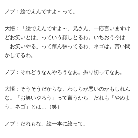
ノブ：絵でえんですよ～って。
大悟：「絵でえんですよ～、兄さん、一応言いますけ
どお笑いとは」っていう顔しとるわ。いちおう今は
「お笑いやる」って踏ん張ってるわ、ネゴは。言い聞
かしてるわ。
ノブ：それどうなんやろうなあ。振り切ってなあ。
大悟：そうそうだからな、わしらが悪いのかもしれん
な。「お笑いやろう」って言うから。だれも「やめよ
う、ネゴ」とは…（笑）
ノブ：だれもな。絵一本に絞って。