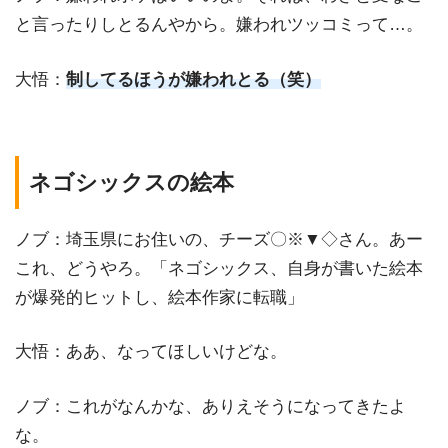
と言ったりしとるんやから。嫌われツッコミって…。
大悟：
制してるほうが嫌われとる（笑）
ネゴシックスの絵本
ノブ：埼玉県にお住いの、チーズ〇※▼◇さん。あー
これ、どうやろ。「ネゴシックス、自身が書いた絵本
が爆発的ヒットし、絵本作家に転職」
大悟：ああ、なってほしいけどな。
ノブ：これがなんかな、ありえそうになってきたよ
な。