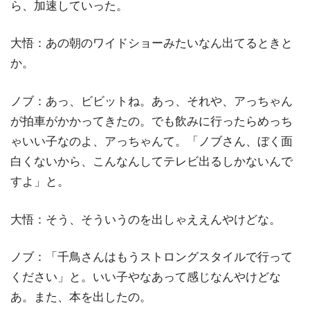
ら、加速していった。
大悟：あの朝のワイドショーみたいなん出てるときと
か。
ノブ：あっ、ビビットね。あっ、それや、アっちゃん
が拍車がかかってきたの。でも飲みに行ったらめっち
ゃいい子なのよ、アっちゃんて。「ノブさん、ぼく面
白くないから、こんなんしてテレビ出るしかないんで
すよ」と。
大悟：そう、そういうのを出しゃええんやけどな。
ノブ：「千鳥さんはもうストロングスタイルで行って
ください」と。いい子やなあって感じなんやけどな
あ。また、本を出したの。