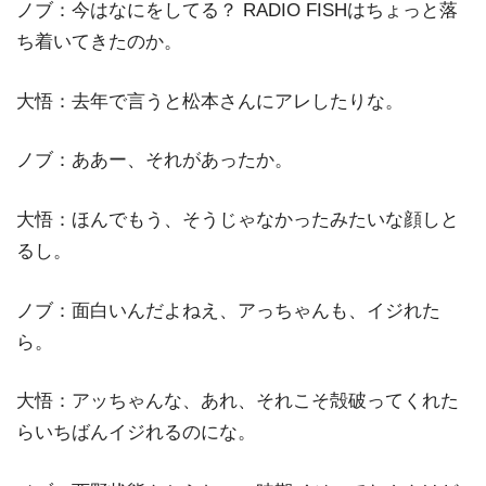
ノブ：今はなにをしてる？ RADIO FISHはちょっと落
ち着いてきたのか。
大悟：去年で言うと松本さんにアレしたりな。
ノブ：ああー、それがあったか。
大悟：ほんでもう、そうじゃなかったみたいな顔しと
るし。
ノブ：面白いんだよねえ、アっちゃんも、イジれた
ら。
大悟：アッちゃんな、あれ、それこそ殻破ってくれた
らいちばんイジれるのにな。