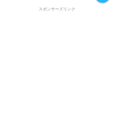
スポンサーズリンク