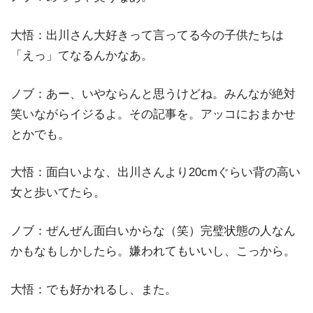
大悟：出川さん大好きって言ってる今の子供たちは
「えっ」てなるんかなあ。
ノブ：あー、いやならんと思うけどね。みんなが絶対
笑いながらイジるよ。その記事を。アッコにおまかせ
とかでも。
大悟：面白いよな、出川さんより20cmぐらい背の高い
女と歩いてたら。
ノブ：ぜんぜん面白いからな（笑）完璧状態の人なん
かもなもしかしたら。嫌われてもいいし、こっから。
大悟：でも好かれるし、また。