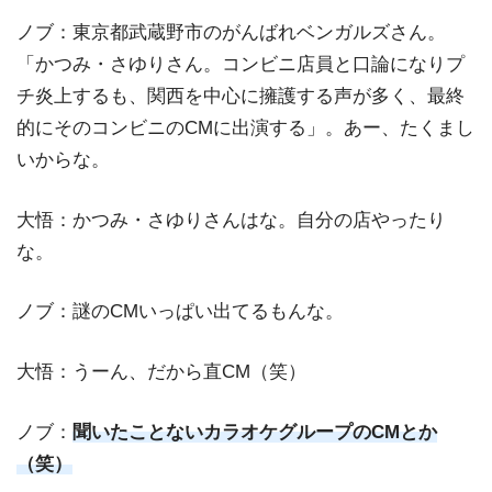
ノブ：東京都武蔵野市のがんばれベンガルズさん。
「かつみ・さゆりさん。コンビニ店員と口論になりプ
チ炎上するも、関西を中心に擁護する声が多く、最終
的にそのコンビニのCMに出演する」。あー、たくまし
いからな。
大悟：かつみ・さゆりさんはな。自分の店やったり
な。
ノブ：謎のCMいっぱい出てるもんな。
大悟：うーん、だから直CM（笑）
ノブ：
聞いたことないカラオケグループのCMとか
（笑）