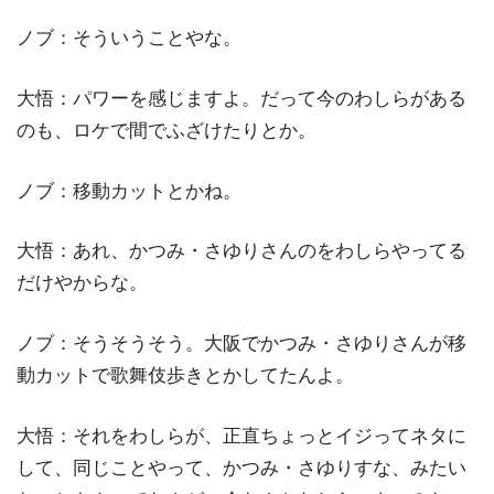
ノブ：そういうことやな。
大悟：パワーを感じますよ。だって今のわしらがある
のも、ロケで間でふざけたりとか。
ノブ：移動カットとかね。
大悟：あれ、かつみ・さゆりさんのをわしらやってる
だけやからな。
ノブ：そうそうそう。大阪でかつみ・さゆりさんが移
動カットで歌舞伎歩きとかしてたんよ。
大悟：それをわしらが、正直ちょっとイジってネタに
して、同じことやって、かつみ・さゆりすな、みたい