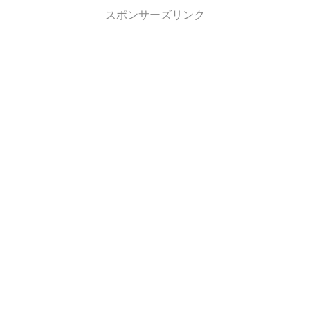
スポンサーズリンク