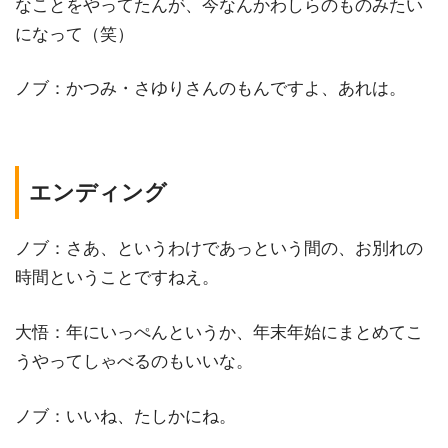
なことをやってたんが、今なんかわしらのものみたい
になって（笑）
ノブ：かつみ・さゆりさんのもんですよ、あれは。
エンディング
ノブ：さあ、というわけであっという間の、お別れの
時間ということですねえ。
大悟：年にいっぺんというか、年末年始にまとめてこ
うやってしゃべるのもいいな。
ノブ：いいね、たしかにね。