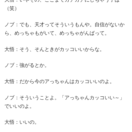
（笑）
ノブ：でも、天才ってそういうもんや。自信がないか
ら、めっちゃもがいて、めっちゃがんばって。
大悟：そう、そんときがカッコいいからな。
ノブ：強がるとか。
大悟：だから今のアっちゃんはカッコいいのよ。
ノブ：そういうことよ。「アっちゃんカッコいい～」
でいいのよ。
大悟：いいの。