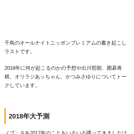
千鳥のオールナイトニッポンプレミアムの書き起こし
ラストです。
2018年に何が起こるのかの予想や出川哲朗、囲碁将
棋、オリラジあッちゃん、かつみさゆりについてトー
クしています。
2018年大予測
ノブ：さあ2017年のことをいろいろ喋ってきましたけ