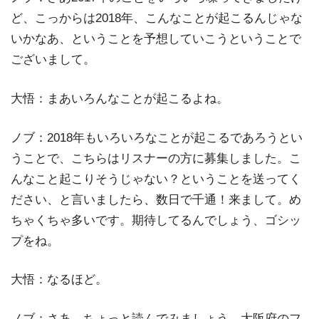
ど、こっからは2018年、こんなことが起こるんじゃな
いかなあ、ということを予想していこうということで
ございまして。
大悟：まあいろんなことが起こるよね。
ノブ：2018年もいろいろなことが起こるであろうとい
うことで、こちらはリスナーの方に募集しました。こ
んなこと起こりそうじゃない？ということを送ってく
ださい、と言いましたら、数日で千通！来まして。め
ちゃくちゃ多いです。期待してるんでしょう、ゴシッ
プをね。
大悟：なるほど。
ノブ：さあ、ちょっと読んでみましょう。大阪府のフ