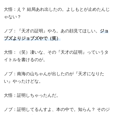
大悟：え？ 結局あれ出したの。よしもとが止めたんじ
ゃない？
ノブ：『天才の証明』やろ。あの顔見てほしい。
ジョ
ブズよりジョブズやで（笑）
大悟：（笑）凄いな、その『天才の証明』っていうタ
イトルを書けるのが。
ノブ：南海の山ちゃんが出したのが『天才になりた
い』やったけどな。
大悟：証明しちゃったんだ。
ノブ：証明してるんすよ、本の中で。知らん？ そのジ