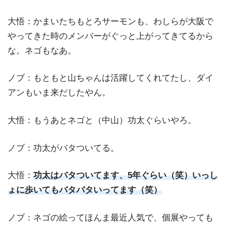
大悟：かまいたちもとろサーモンも、わしらが大阪で
やってきた時のメンバーがぐっと上がってきてるから
な。ネゴもなあ。
ノブ：もともと山ちゃんは活躍してくれてたし、ダイ
アンもいま来だしたやん。
大悟：もうあとネゴと（中山）功太ぐらいやろ。
ノブ：功太がバタついてる。
大悟：
功太はバタついてます、5年ぐらい（笑）いっし
ょに歩いてもバタバタいってます（笑）
ノブ：ネゴの絵ってほんま最近人気で、個展やっても