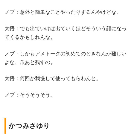
ノブ：意外と簡単なことやったりするんやけどな。
大悟：でも出ていけば出ていくほどそういう顔になっ
てくるかもしれんな。
ノブ：しかもアメトークの初めてのときなんか難しい
よな、爪あと残すの。
大悟：何回か我慢して使ってもらわんと。
ノブ：そうそうそう。
かつみさゆり