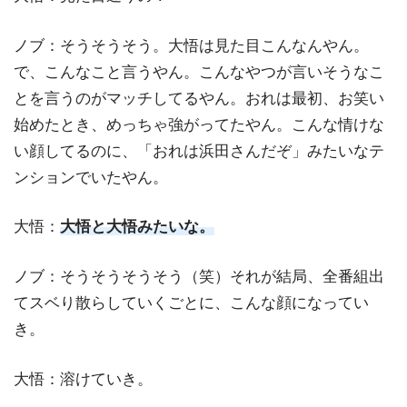
ノブ：そうそうそう。大悟は見た目こんなんやん。
で、こんなこと言うやん。こんなやつが言いそうなこ
とを言うのがマッチしてるやん。おれは最初、お笑い
始めたとき、めっちゃ強がってたやん。こんな情けな
い顔してるのに、「おれは浜田さんだぞ」みたいなテ
ンションでいたやん。
大悟：
大悟と大悟みたいな。
ノブ：そうそうそうそう（笑）それが結局、全番組出
てスベり散らしていくごとに、こんな顔になってい
き。
大悟：溶けていき。