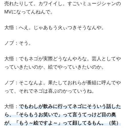
売れたりして。カワイイし。すごいミュージシャンの
MVになってんねんで。
大悟：へえ。じゃあもう火ぃつきそうなんや。
ノブ：そう。
大悟：でもネゴが実際どうなんやろな。芸人としてや
っていきたいのか、絵でやっていきたいのか。
ノブ：そこなんよ。果たしておれらが番組に呼んでや
って、それでネゴは喜ぶのかっていうね。
大悟：
でもわしが飲みに行ってネゴにそういう話した
ら、「そらもうお笑いで」って言うてっけど目の奥
が、「もう～絵ですよ～」って顔してるもん。（笑）