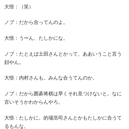
大悟：（笑）
ノブ：だから合ってんのよ。
大悟：うーん、たしかにな。
ノブ：たとえば土田さんとかって、ああいうこと言う
顔やん。
大悟：内村さんも。みんな合うてんのか。
ノブ：だから囲碁将棋は早くそれ見つけないと。なに
言いそうかわからんやろ。
大悟：たしかに。的場浩司さんとかもたしかに合うて
るもんな。