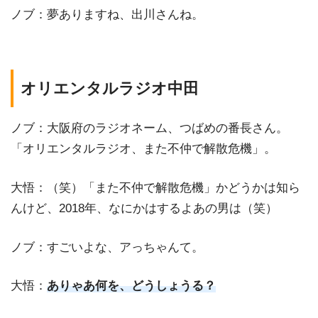
ノブ：夢ありますね、出川さんね。
オリエンタルラジオ中田
ノブ：大阪府のラジオネーム、つばめの番長さん。
「オリエンタルラジオ、また不仲で解散危機」。
大悟：（笑）「また不仲で解散危機」かどうかは知ら
んけど、2018年、なにかはするよあの男は（笑）
ノブ：すごいよな、アっちゃんて。
大悟：
ありゃあ何を、どうしょうる？