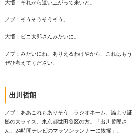
大悟：それから這い上がって来いと。
ノブ：そうそうそうそう。
大悟：ピコ太郎さんみたいに。
ノブ：みたいにね。ありえるわけやから。これはもう
ぜひ考えてください。
出川哲朗
ノブ：ああこれもありそう。ラジオネーム、論より証
拠の大ライス、東京都世田谷区の方。「出川哲郎さ
ん、24時間テレビのマラソンランナーに抜擢」。