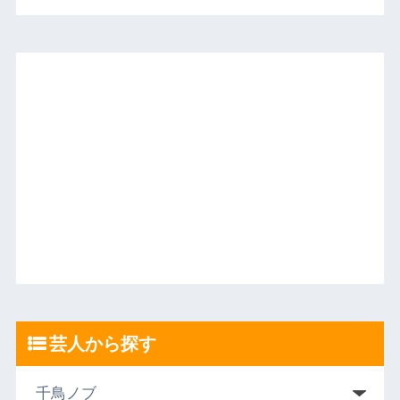
芸人から探す