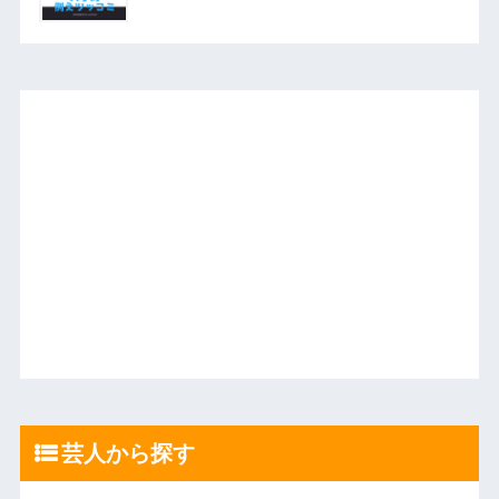
芸人から探す