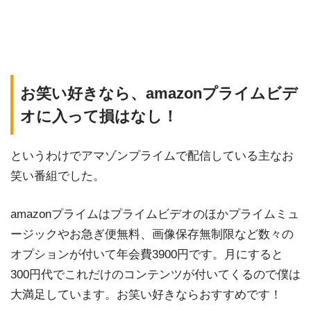
お笑い好きなら、amazonプライムビデ
オに入って損はなし！
というわけでアマゾンプライムで配信している主なお
笑い番組でした。
amazonプライムはプライムビデオのほかプライムミュ
ージックやお急ぎ便無料、画像保存無制限など数々の
オプションが付いて年会費3900円です。月にすると
300円代でこれだけのコンテンツが付いてくるので僕は
大満足しています。お笑い好きならおすすめです！