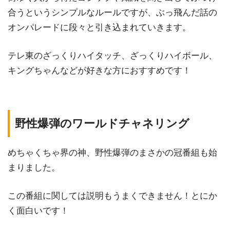
合うというシンプルなルールですが、ぶっ飛んだ話の
オンパレードに段々と引き込まれていきます。
テレ東のざっくりハイタッチ、ざっくりハイボール、
キングちゃんなどが好きな方におすすめです！
野性爆弾のワールドチャネリング
めちゃくちゃ界の神、野性爆弾のまさかの冠番組も始
まりました。
この番組に関しては説明もうまくできません！とにか
く面白いです！