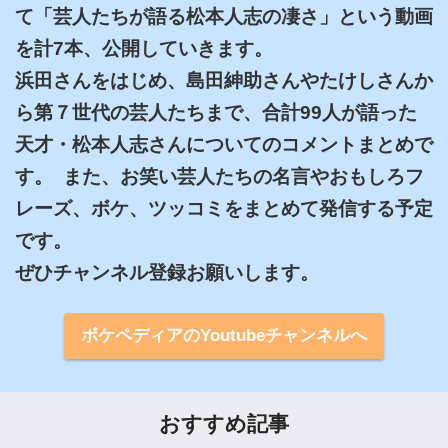
て「芸人たちが語る松本人志の凄さ」という動画
を計7本、公開していきます。

浜田さんをはじめ、島田紳助さんやたけしさんか
ら第７世代の芸人たちまで、合計99人が語った
天才・松本人志さんについてのコメントまとめで
す。  また、お笑い芸人たちの名言やおもしろフ
レーズ、ボケ、ツッコミをまとめて発信する予定
です。

ぜひチャンネル登録お願いします。
ボケペディアのYoutubeチャンネルへ
おすすめ記事