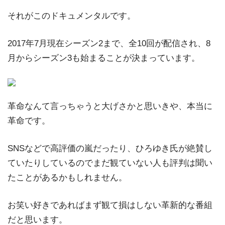
それがこのドキュメンタルです。
2017年7月現在シーズン2まで、全10回が配信され、8
月からシーズン3も始まることが決まっています。
革命なんて言っちゃうと大げさかと思いきや、本当に
革命です。
SNSなどで高評価の嵐だったり、ひろゆき氏が絶賛し
ていたりしているのでまだ観ていない人も評判は聞い
たことがあるかもしれません。
お笑い好きであればまず観て損はしない革新的な番組
だと思います。