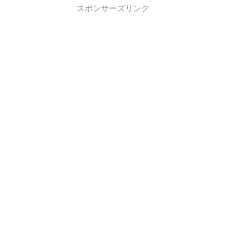
スポンサーズリンク