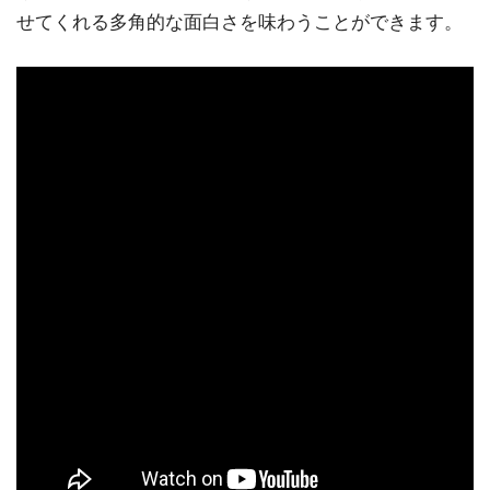
せてくれる多角的な面白さを味わうことができます。