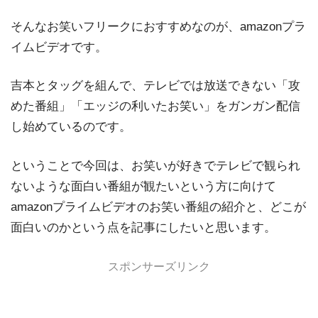
そんなお笑いフリークにおすすめなのが、amazonプラ
イムビデオです。
吉本とタッグを組んで、テレビでは放送できない「攻
めた番組」「エッジの利いたお笑い」をガンガン配信
し始めているのです。
ということで今回は、お笑いが好きでテレビで観られ
ないような面白い番組が観たいという方に向けて
amazonプライムビデオのお笑い番組の紹介と、どこが
面白いのかという点を記事にしたいと思います。
スポンサーズリンク