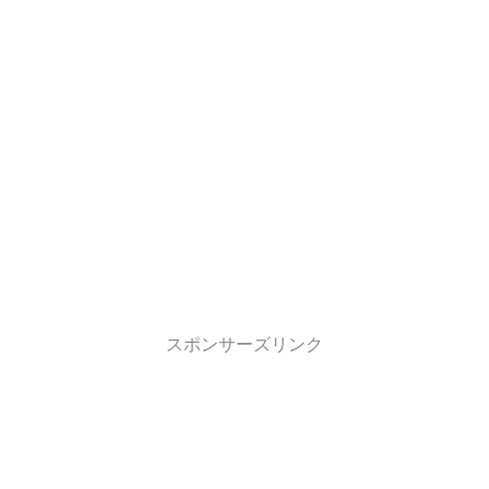
スポンサーズリンク