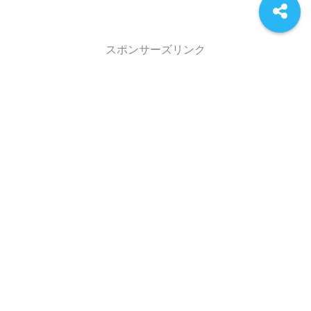
スポンサーズリンク