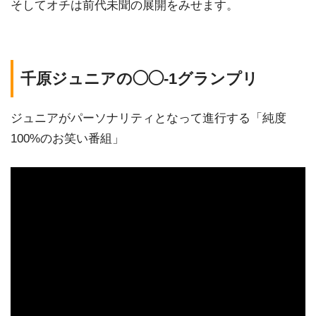
そしてオチは前代未聞の展開をみせます。
千原ジュニアの◯◯-1グランプリ
ジュニアがパーソナリティとなって進行する「純度
100%のお笑い番組」