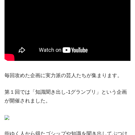
毎回攻めた企画に実力派の芸人たちが集まります。
第１回では「知識聞き出し-1グランプリ」という企画
が開催されました。
街ゆく人から得たゴシップや知識を聞き出してぶつけ