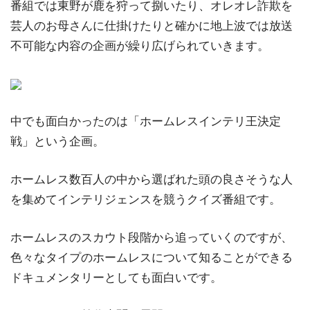
番組では東野が鹿を狩って捌いたり、オレオレ詐欺を
芸人のお母さんに仕掛けたりと確かに地上波では放送
不可能な内容の企画が繰り広げられていきます。
中でも面白かったのは「ホームレスインテリ王決定
戦」という企画。
ホームレス数百人の中から選ばれた頭の良さそうな人
を集めてインテリジェンスを競うクイズ番組です。
ホームレスのスカウト段階から追っていくのですが、
色々なタイプのホームレスについて知ることができる
ドキュメンタリーとしても面白いです。