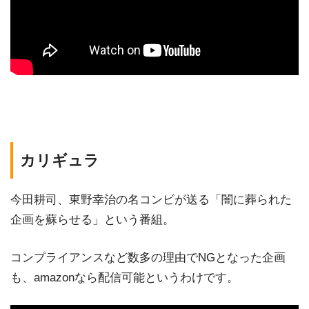
カリギュラ
今田耕司、東野幸治の名コンビが送る「闇に葬られた
企画を蘇らせる」という番組。
コンプライアンスなど数多の理由でNGとなった企画
も、amazonなら配信可能というわけです。