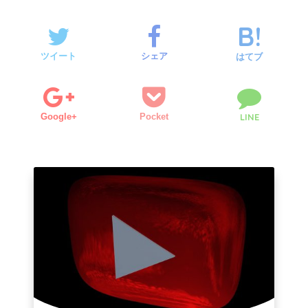
ツイート
シェア
はてブ
Google+
Pocket
LINE