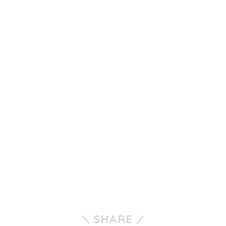
SHARE