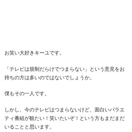
お笑い大好きキーユです。
「テレビは規制だらけでつまらない」という意見をお
持ちの方は多いのではないでしょうか。
僕もその一人です。
しかし、今のテレビはつまらないけど、面白いバラエ
ティ番組が観たい！笑いたいぞ！という方もまだまだ
いることと思います。