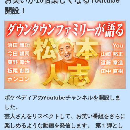
開設！
ボケペディアのYoutubeチャンネルを開設しま
した。

芸人さんをリスペクトして、お笑い番組をさらに
楽しめるような動画を発信します。  第１弾とし