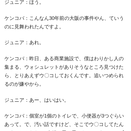
ジュニア：ほう。
ケンコバ：こんなん30年前の大阪の事件やん、ていう
のに見舞われたんですよ。
ジュニア：あれ。
ケンコバ：昨日、ある商業施設で、僕はわりかし人の
集まる、ウォシュレットがありそうなところ見つけた
ら、とりあえずウ〇コしておくんです。追いつめられ
るのが嫌やから。
ジュニア：あー、はいはい。
ケンコバ：個室が1個のトイレで、小便器が3つぐらい
あって。で、汚い話ですけど、そこでウ〇コしてたん