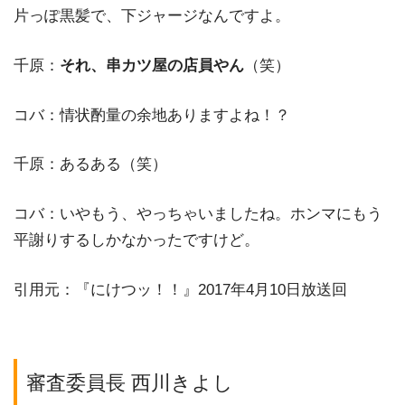
片っぽ黒髪で、下ジャージなんですよ。
千原：
それ、串カツ屋の店員やん
（笑）
コバ：情状酌量の余地ありますよね！？
千原：あるある（笑）
コバ：いやもう、やっちゃいましたね。ホンマにもう
平謝りするしかなかったですけど。
引用元：『にけつッ！！』2017年4月10日放送回
審査委員長 西川きよし