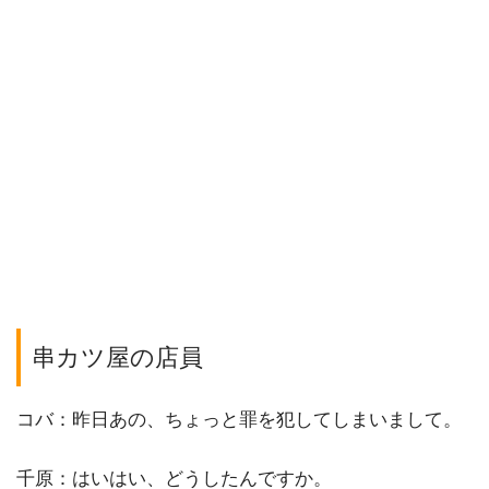
串カツ屋の店員
コバ：昨日あの、ちょっと罪を犯してしまいまして。
千原：はいはい、どうしたんですか。