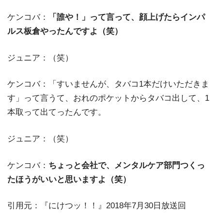
ケンコバ：
「誰や！」って言って、顔上げたらインパ
ルス板倉やったんですよ（笑）
ジュニア：（笑）
ケンコバ：「すいませんが、タバコ1本だけいただきま
す」って言うて、おれのポケットからタバコ出して、1
本取って出てったんです。
ジュニア：（笑）
ケンコバ：
ちょっと会社で、メンタルケア部門つくっ
たほうがいいと思いますよ（笑）
引用元：『にけつッ！！』2018年7月30日放送回