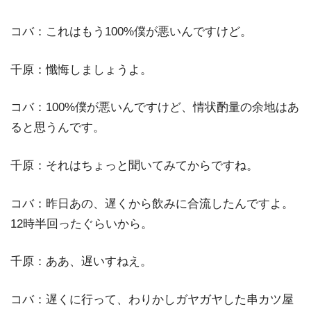
コバ：これはもう100%僕が悪いんですけど。
千原：懺悔しましょうよ。
コバ：100%僕が悪いんですけど、情状酌量の余地はあ
ると思うんです。
千原：それはちょっと聞いてみてからですね。
コバ：昨日あの、遅くから飲みに合流したんですよ。
12時半回ったぐらいから。
千原：ああ、遅いすねえ。
コバ：遅くに行って、わりかしガヤガヤした串カツ屋