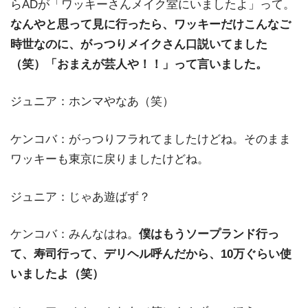
らADが「ワッキーさんメイク室にいましたよ」って。
なんやと思って見に行ったら、ワッキーだけこんなご
時世なのに、がっつりメイクさん口説いてました
（笑）「おまえが芸人や！！」って言いました。
ジュニア：ホンマやなあ（笑）
ケンコバ：がっつりフラれてましたけどね。そのまま
ワッキーも東京に戻りましたけどね。
ジュニア：じゃあ遊ばず？
ケンコバ：みんなはね。
僕はもうソープランド行っ
て、寿司行って、デリヘル呼んだから、10万ぐらい使
いましたよ（笑）