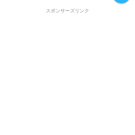
スポンサーズリンク