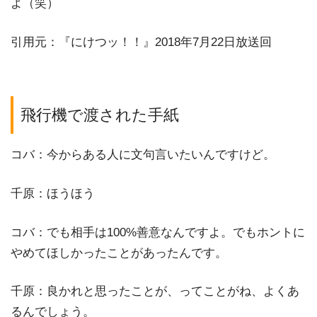
よ（笑）
引用元：『にけつッ！！』2018年7月22日放送回
飛行機で渡された手紙
コバ：今からある人に文句言いたいんですけど。
千原：ほうほう
コバ：でも相手は100%善意なんですよ。でもホントに
やめてほしかったことがあったんです。
千原：良かれと思ったことが、ってことがね、よくあ
るんでしょう。