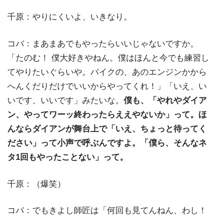
千原：やりにくいよ、いきなり。
コバ：まあまあでもやったらいいじゃないですか。
「たのむ！ 僕大好きやねん。僕はほんと今でも練習し
てやりたいぐらいや。バイクの、あのエンジンかから
へんくだりだけでいいからやってくれ！」「いえ、い
いです、いいです」みたいな。
僕も、「やれやダイア
ン、やってワーッ終わったらええやないか」って。ほ
んならダイアンが舞台上で「いえ、ちょっと待ってく
ださい」って小声で呼ぶんですよ。「僕ら、そんなネ
タ1回もやったことない」って。
千原：（爆笑）
コバ：でもきよし師匠は「何回も見てんねん、わし！