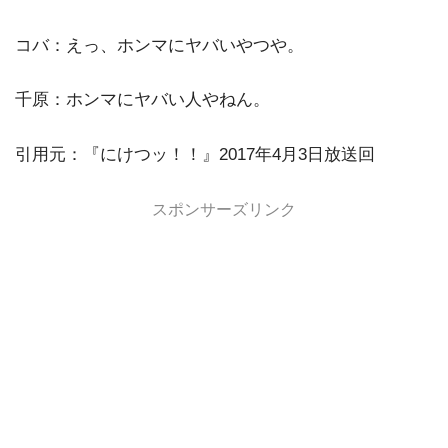
コバ：えっ、ホンマにヤバいやつや。
千原：ホンマにヤバい人やねん。
引用元：『にけつッ！！』2017年4月3日放送回
スポンサーズリンク