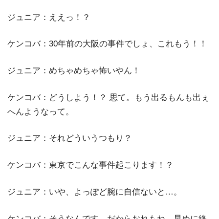
ジュニア：ええっ！？
ケンコバ：30年前の大阪の事件でしょ、これもう！！
ジュニア：めちゃめちゃ怖いやん！
ケンコバ：どうしよう！？ 思て。もう出るもんも出ぇ
へんようなって。
ジュニア：それどういうつもり？
ケンコバ：東京でこんな事件起こります！？
ジュニア：いや、よっぽど腕に自信ないと…。
ケンコバ：そうなんです。だからおれもね、早めに終