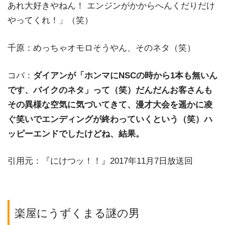
あれ大好きやねん！ エンジンがかからへんくだりだけ
やってくれ！」（笑）
千原：めっちゃオモロそうやん、そのネタ（笑）
コバ：
ダイアンが「ホンマにNSCの時から1本も無いん
です、バイクのネタ」って（笑）だんだんお客さんも
その異様な空気に気づいてきて、漫才大会を遥かに凌
ぐ笑いでエンディングが終わっていくという（笑）ハ
ッピーエンドでしたけどね、結果。
引用元：『にけつッ！！』2017年11月7日放送回
楽屋にうずくまる謎の男