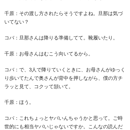
千原：その渡し方されたらそうですよね。旦那は気づ
いてない？
コバ：旦那さんは降りる準備してて。靴履いたり。
千原：お母さんはむこう向いてるから。
コバ：で、3人で降りていくときに、お母さんがゆっく
り歩いてたんで奥さんが背中を押しながら、僕の方チ
ラッと見て、コクッて頷いて。
千原：ほう。
コバ：これちょっとヤバいんちゃうかと思って。ご時
世的にも相当ヤバいじゃないですか。こんなの読んだ