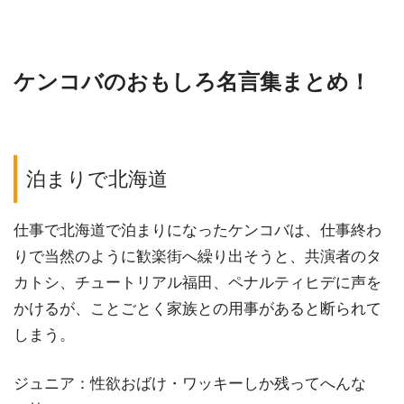
ケンコバのおもしろ名言集まとめ！
泊まりで北海道
仕事で北海道で泊まりになったケンコバは、仕事終わ
りで当然のように歓楽街へ繰り出そうと、共演者のタ
カトシ、チュートリアル福田、ペナルティヒデに声を
かけるが、ことごとく家族との用事があると断られて
しまう。
ジュニア：性欲おばけ・ワッキーしか残ってへんな