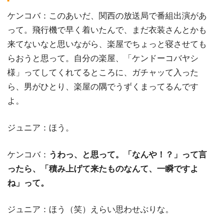
ケンコバ：このあいだ、関西の放送局で番組出演があ
って。飛行機で早く着いたんで、まだ衣装さんとかも
来てないなと思いながら、楽屋でちょっと寝させても
らおうと思って。自分の楽屋、「ケンドーコバヤシ
様」ってしてくれてるところに、ガチャッて入った
ら、男がひとり、楽屋の隅でうずくまってるんです
よ。
ジュニア：ほう。
ケンコバ：
うわっ、と思って。「なんや！？」って言
ったら、「積み上げて来たものなんて、一瞬ですよ
ね」って。
ジュニア：ほう（笑）えらい思わせぶりな。