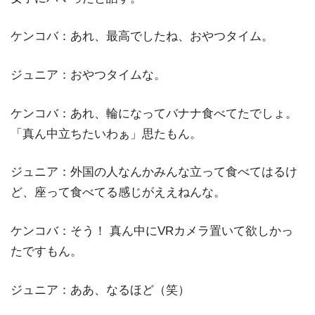
ケンコバ：あれ、最高でしたね、おやつタイム。
ジュニア：おやつタイムな。
ケンコバ：あれ、輪になってバナナ食べてたでしょ。
「真ん中立ちたいわぁ」思たもん。
ジュニア：外国の人なんかみんな立って食べてはるけ
ど、座って食べてる感じがええねんな。
ケンコバ：そう！ 真ん中にVRカメラ置いて欲しかっ
たですもん。
ジュニア：ああ、なるほど（笑）