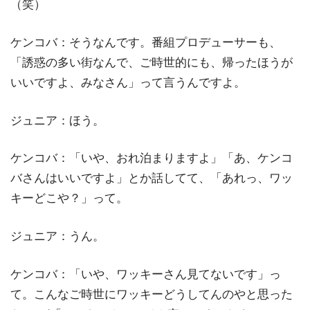
（笑）
ケンコバ：そうなんです。番組プロデューサーも、
「誘惑の多い街なんで、ご時世的にも、帰ったほうが
いいですよ、みなさん」って言うんですよ。
ジュニア：ほう。
ケンコバ：「いや、おれ泊まりますよ」「あ、ケンコ
バさんはいいですよ」とか話してて、「あれっ、ワッ
キーどこや？」って。
ジュニア：うん。
ケンコバ：「いや、ワッキーさん見てないです」っ
て。こんなご時世にワッキーどうしてんのやと思った