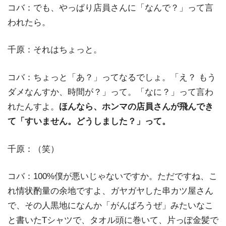
コバ：でも、やっぱり店員さんに「なんで？」って言
われたら。
千原：それはちょっと。
コバ：ちょっと「あ？」ってなるでしょ。「え？ もう
ダメなんすか、時間が？」って。「なに？」って言わ
れたんすよ。
ほんなら、ホンマの店員さんが飛んでき
て「すいません。どうしました？」って。
千原：（笑）
コバ：100%僕が悪いじゃないですか。ただですね、こ
れ情状酌量の余地ですよ、ガヤガヤした串カツ屋さん
で、その人黒地になんか「がんばろうぜ」みたいなこ
と書いたTシャツで、タオル頭に巻いて、片っぽ金髪で