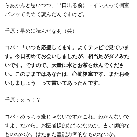
らあかんと思いつつ、出口出る前にトイレ入って個室
バンッて閉めて読んだんですけど。
千原：早めに読んだなあ（笑）
コバ：
「いつも応援してます。よくテレビで見ていま
す。今日初めてお会いしましたが、相当足がダメみた
いです。ですので、大量に水とお茶を飲んでくださ
い。このままではあなたは、心筋梗塞です。またお会
いしましょう」って書いてあったんです。
千原：えっ！？
コバ：めっちゃ嫌じゃないですかこれ。わかんないで
すよ、だから。お医者様的なものなのか。占い師的な
ものなのか。はたまた霊能力者的なものなのか。