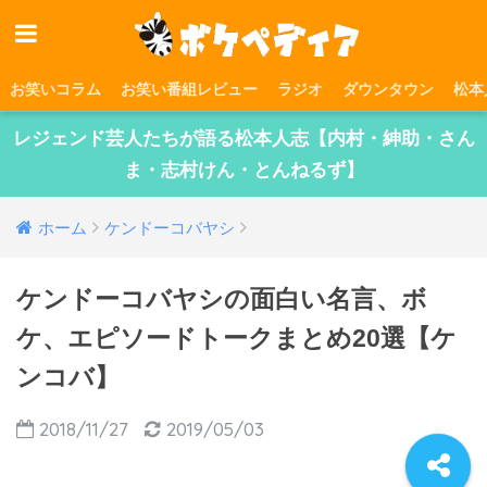
お笑いコラム
お笑い番組レビュー
ラジオ
ダウンタウン
松本
レジェンド芸人たちが語る松本人志【内村・紳助・さん
ま・志村けん・とんねるず】
ホーム
ケンドーコバヤシ
ケンドーコバヤシの面白い名言、ボ
ケ、エピソードトークまとめ20選【ケ
ンコバ】
2018/11/27
2019/05/03