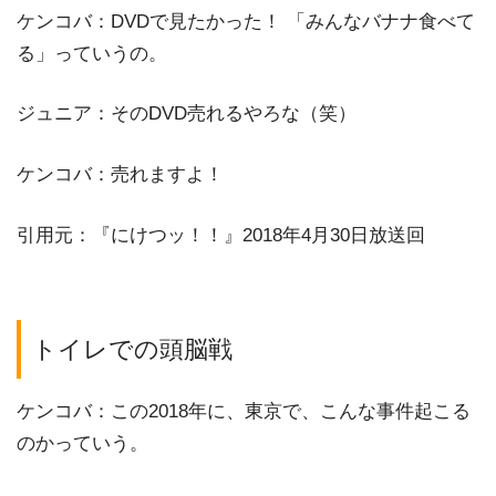
ケンコバ：DVDで見たかった！ 「みんなバナナ食べて
る」っていうの。
ジュニア：そのDVD売れるやろな（笑）
ケンコバ：売れますよ！
引用元：『にけつッ！！』2018年4月30日放送回
トイレでの頭脳戦
ケンコバ：この2018年に、東京で、こんな事件起こる
のかっていう。