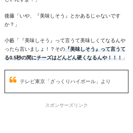
後藤「いや、『美味しそう』とかあるじゃないです
か？」
小藪「『美味しそう』って言うて美味しくてなるんや
ったら言いましょ！？その
『美味しそう』って言うて
る0.5秒の間にチーズはどんどん硬くなるんや！！！
」
テレビ東京「ざっくりハイボール」より
スポンサーズリンク