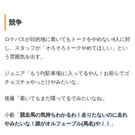
競争
ロケバスが目的地に着いてもトークをやめない4人に対
し、スタッフが「そろそろトークやめてほしい」とい
う雰囲気を出す。
ジュニア「もうP(駐車場)に入ってるやん！お前らでゴ
チョゴチョやっとけやみたいな」
後藤「着いてもまだ喋ってるでみたいなね」
小藪「
競走馬の気持ちわかるわ！走りたないのに走れ
やみたいな！誰がオルフェーブル(馬名)や！！
」