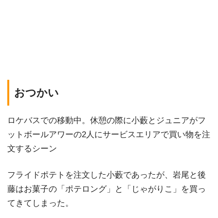
おつかい
ロケバスでの移動中。休憩の際に小藪とジュニアがフ
ットボールアワーの2人にサービスエリアで買い物を注
文するシーン
フライドポテトを注文した小藪であったが、岩尾と後
藤はお菓子の「ポテロング」と「じゃがりこ」を買っ
てきてしまった。