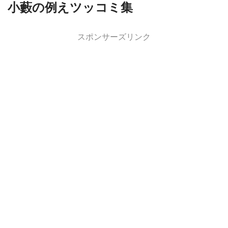
小藪の例えツッコミ集
スポンサーズリンク