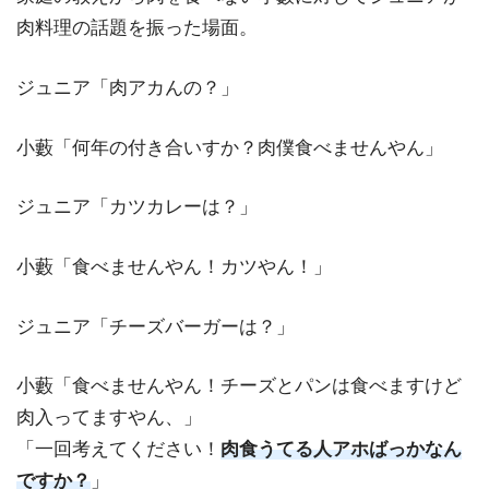
肉料理の話題を振った場面。
ジュニア「肉アカんの？」
小藪「何年の付き合いすか？肉僕食べませんやん」
ジュニア「カツカレーは？」
小藪「食べませんやん！カツやん！」
ジュニア「チーズバーガーは？」
小藪「食べませんやん！チーズとパンは食べますけど
肉入ってますやん、」
「一回考えてください！
肉食うてる人アホばっかなん
ですか？
」