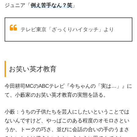
ジュニア「
例え苦手なん？笑
」
テレビ東京「ざっくりハイタッチ」より
お笑い英才教育
今田耕司MCのABCテレビ『今ちゃんの「実は…」』に
て、小藪家のお笑い英才教育の実態を語る。
小藪：うちの子供たちを芸人にしたいということでは
ないんですけど、やっぱこのある程度のオモロさとい
うか、トークの巧さ、並びに会話の合いの手のうまさ