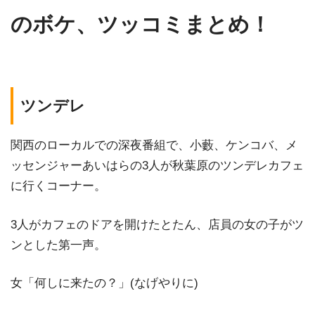
のボケ、ツッコミまとめ！
ツンデレ
関西のローカルでの深夜番組で、小藪、ケンコバ、メ
ッセンジャーあいはらの3人が秋葉原のツンデレカフェ
に行くコーナー。
3人がカフェのドアを開けたとたん、店員の女の子がツ
ンとした第一声。
女「何しに来たの？」(なげやりに)