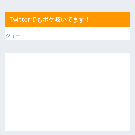
Twitterでもボケ呟いてます！
ツイート