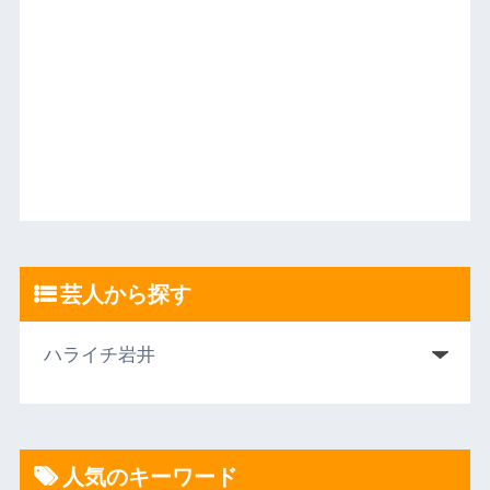
芸人から探す
人気のキーワード