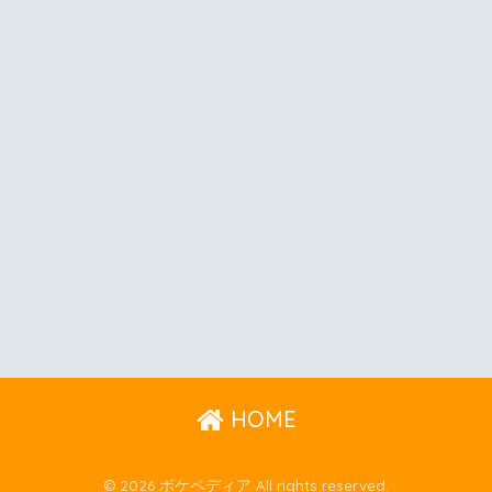
HOME
© 2026 ボケペディア All rights reserved.