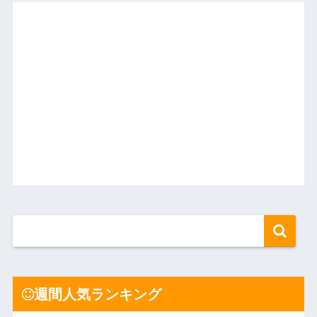
週間人気ランキング