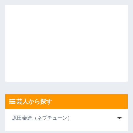
芸人から探す