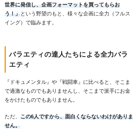
世界に発信し、企画フォーマットを買ってもらお
う！」
という野望のもと、様々な企画に全力（フルス
イング）で臨みます。
バラエティの達人たちによる全力バラ
エティ
『ドキュメンタル』や『戦闘車』に比べると、そこま
で過激なものでもありませんし、そこまで派手にお金
をかけたものでもありません。
ただ、
この6人ですから、面白くならないわけがありま
せん。