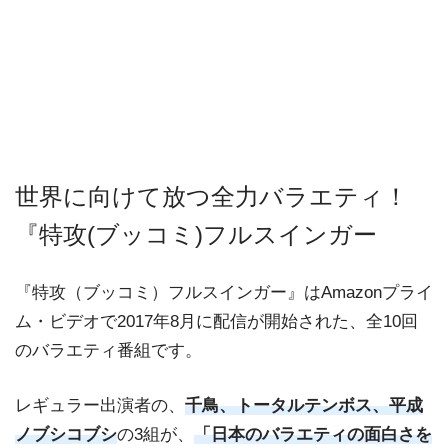
世界に向けて放つ全力バラエティ！
『特攻(ブッコミ)フルスインガー
『特攻（ブッコミ）フルスインガー』はAmazonプライ
ム・ビデオで2017年8月に配信が開始された、全10回
のバラエティ番組です。
レギュラー出演者の、
千鳥、トータルテンボス、平成
ノブシコブシ
の3組が、
「日本のバラエティの面白さを