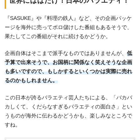
世界にはばたけ！日本のバラエティ！
『SASUKE』や『料理の鉄人』など、その企画パッケ
ージを海外に売ってボロ儲けした番組もあるそうで、
果たしてこの番組がそれに続けるかどうか。
企画自体はそこまで派手なものではありませんが、
低
予算で出来そうで、お国柄に関係なく笑えそうな企画
も多いですので、もしかするといくつかは実際に売れ
るのかもしれません。
この日本が誇るバラエティ芸人たちによる、「バカバ
カしくて、くだらなすぎるバラエティの面白さ」とい
うものが海外に伝わるかどうかも、楽しみなところで
すね。