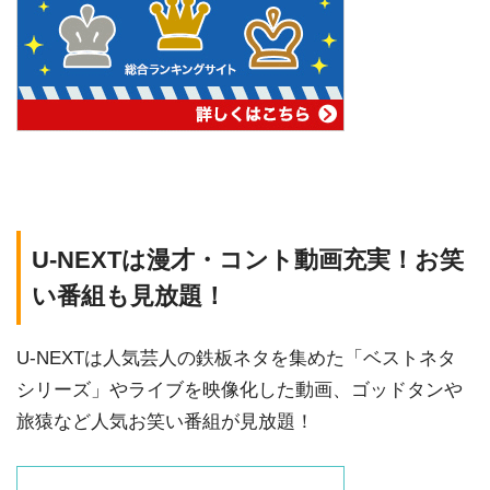
U-NEXTは漫才・コント動画充実！お笑
い番組も見放題！
U-NEXTは人気芸人の鉄板ネタを集めた「ベストネタ
シリーズ」やライブを映像化した動画、ゴッドタンや
旅猿など人気お笑い番組が見放題！