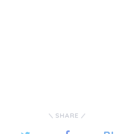
SHARE