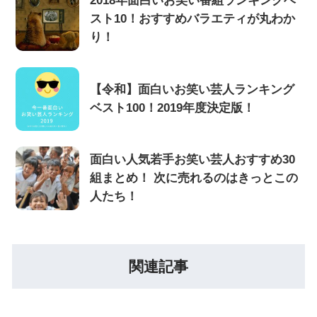
2018年面白いお笑い番組ランキングベ
スト10！おすすめバラエティが丸わか
り！
【令和】面白いお笑い芸人ランキング
ベスト100！2019年度決定版！
面白い人気若手お笑い芸人おすすめ30
組まとめ！ 次に売れるのはきっとこの
人たち！
関連記事