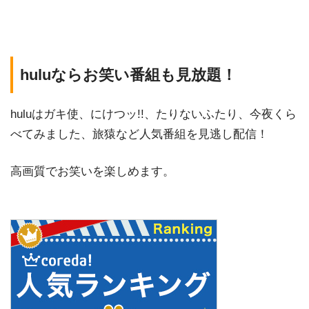
huluならお笑い番組も見放題！
huluはガキ使、にけつッ!!、たりないふたり、今夜くら
べてみました、旅猿など人気番組を見逃し配信！
高画質でお笑いを楽しめます。