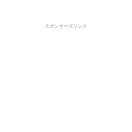
スポンサーズリンク