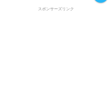
スポンサーズリンク