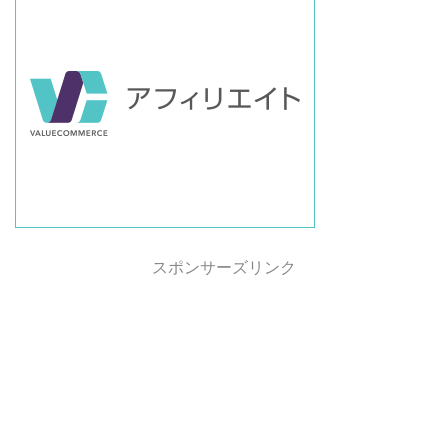
スポンサーズリンク