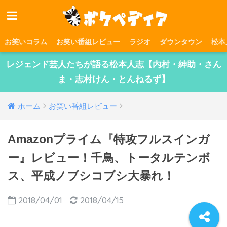
お笑いコラム
お笑い番組レビュー
ラジオ
ダウンタウン
松本
レジェンド芸人たちが語る松本人志【内村・紳助・さん
ま・志村けん・とんねるず】
ホーム
お笑い番組レビュー
Amazonプライム『特攻フルスインガ
ー』レビュー！千鳥、トータルテンボ
ス、平成ノブシコブシ大暴れ！
2018/04/01
2018/04/15