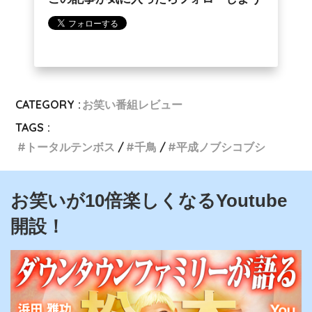
CATEGORY :
お笑い番組レビュー
TAGS :
トータルテンボス
千鳥
平成ノブシコブシ
お笑いが10倍楽しくなるYoutube
開設！