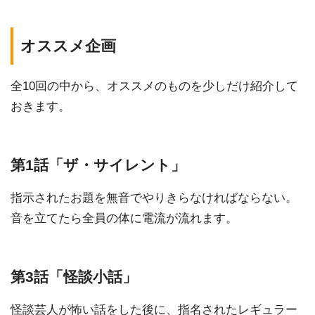
オススメ企画
全10回の中から、オススメのものを少しだけ紹介して
おきます。
第1話「ザ・サイレント」
指示されたお題を無音でやりきらなければならない。
音を立てたら全員の体に電流が流れます。
第3話「怪談小話」
怪談芸人が怖い話をした後に、指名されたレギュラー