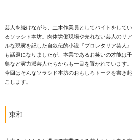
芸人を続けながら、土木作業員としてバイトをしてい
るソラシド本坊。肉体労働現場や売れない芸人のリア
ルな現実を記した自叙伝的小説『プロレタリア芸人』
も話題になりましたが、本業であるお笑いの才能は千
鳥など実力派芸人たちからも一目を置かれています。
今回はそんなソラシド本坊のおもしろトークを書き起
こします。
東和