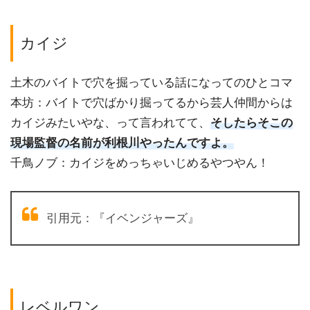
カイジ
土木のバイトで穴を掘っている話になってのひとコマ
本坊：バイトで穴ばかり掘ってるから芸人仲間からは
カイジみたいやな、って言われてて、
そしたらそこの
現場監督の名前が利根川やったんですよ。
千鳥ノブ：カイジをめっちゃいじめるやつやん！
引用元：『イベンジャーズ』
レベルワン