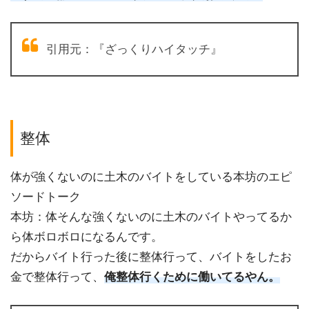
引用元：『ざっくりハイタッチ』
整体
体が強くないのに土木のバイトをしている本坊のエピ
ソードトーク
本坊：体そんな強くないのに土木のバイトやってるか
ら体ボロボロになるんです。
だからバイト行った後に整体行って、バイトをしたお
金で整体行って、
俺整体行くために働いてるやん。