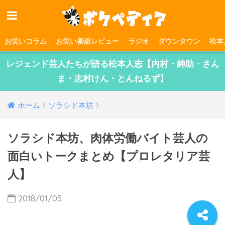
お笑いコラム
お笑い番組レビュー
ラジオ
ダウンタウン
松本
レジェンド芸人たちが語る松本人志【内村・紳助・さん
ま・志村けん・とんねるず】
ホーム
ソラシド本坊
ソラシド本坊、肉体労働バイト芸人の
面白いトークまとめ【プロレタリア芸
人】
2018/01/05