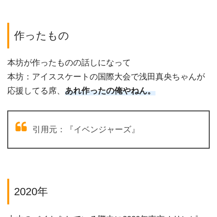
作ったもの
本坊が作ったものの話しになって
本坊：アイススケートの国際大会で浅田真央ちゃんが
応援してる席、
あれ作ったの俺やねん。
引用元：『イベンジャーズ』
2020年