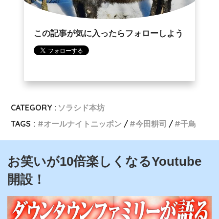
この記事が気に入ったらフォローしよう
CATEGORY :
ソラシド本坊
TAGS :
オールナイトニッポン
今田耕司
千鳥
お笑いが10倍楽しくなるYoutube
開設！