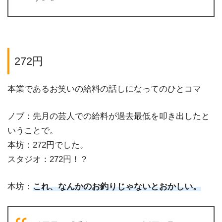
272円
本業であるお笑いの給料の話しになってのひとコマ
ノブ：先月の芸人での給料が過去最低を叩き出したと
いうことで。
本坊：272円でした。
スタジオ：272円！？
本坊：
これ、なんかのお釣りじゃないとおかしい。