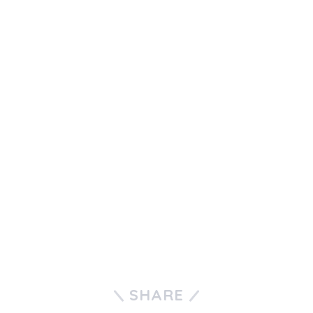
SHARE