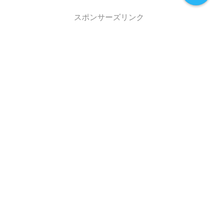
スポンサーズリンク