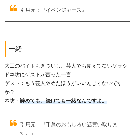
引用元：『イベンジャーズ』
一緒
大工のバイトもきついし、芸人でも食えてないソラシ
ド本坊にゲストが言った一言
ゲスト：もう芸人やめたほうがいいんじゃないです
か？
本坊：
諦めても、続けても一緒なんですよ。
引用元：『千鳥のおもしろい話買い取りま
す。』