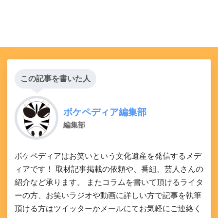
この記事を書いた人
ボケペディア編集部
編集部
ボケペディアはお笑いという文化遺産を発信するメデ
ィアです！ 取材記事掲載の依頼や、番組、芸人さんの
紹介など承ります。 またコラムを書いて頂けるライタ
ーの方、お笑いラジオや動画に詳しい方で記事を執筆
頂ける方はツイッターかメールにてお気軽にご連絡く