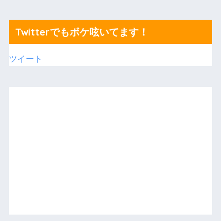
Twitterでもボケ呟いてます！
ツイート