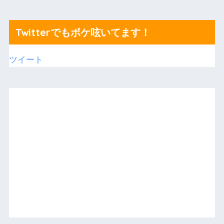
Twitterでもボケ呟いてます！
ツイート