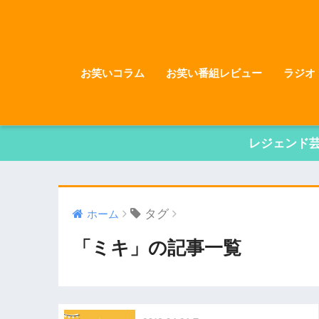
お笑いコラム
お笑い番組レビュー
ラジオ
レジェンド
タグ
ホーム
「ミキ」の記事一覧