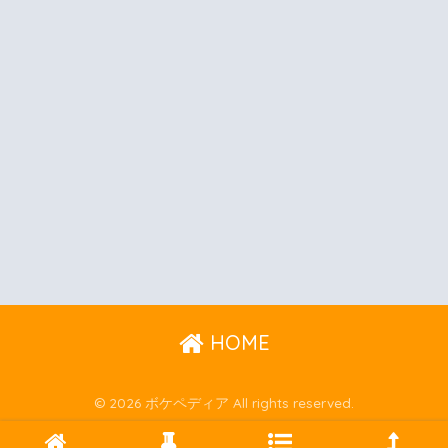
HOME
© 2026 ボケペディア All rights reserved.