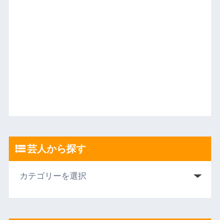
芸人から探す