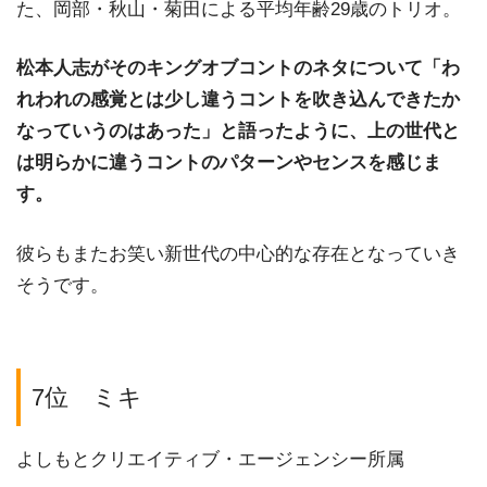
た、岡部・秋山・菊田による平均年齢29歳のトリオ。
松本人志がそのキングオブコントのネタについて「わ
れわれの感覚とは少し違うコントを吹き込んできたか
なっていうのはあった」と語ったように、上の世代と
は明らかに違うコントのパターンやセンスを感じま
す。
彼らもまたお笑い新世代の中心的な存在となっていき
そうです。
7位 ミキ
よしもとクリエイティブ・エージェンシー所属