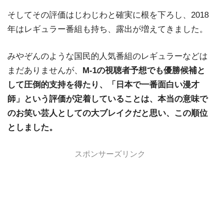
そしてその評価はじわじわと確実に根を下ろし、2018
年はレギュラー番組も持ち、露出が増えてきました。
みやぞんのような国民的人気番組のレギュラーなどは
まだありませんが、
M-1の視聴者予想でも優勝候補と
して圧倒的支持を得たり、「日本で一番面白い漫才
師」という評価が定着していることは、本当の意味で
のお笑い芸人としての大ブレイクだと思い、この順位
としました。
スポンサーズリンク