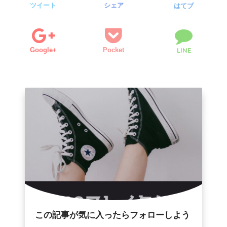
ツイート
シェア
はてブ
Google+
Pocket
LINE
この記事が気に入ったらフォローしよう