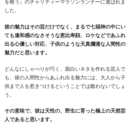
を救う』のチャリティーマラソンランナーに選ばれま
した。
彼の魅力はその芸だけでなく、まるで七福神の中にい
ても違和感のなさそうな恵比寿顔、ロケなどであふれ
出る心優しい対応、子供のような天真爛漫な人間性の
魅力だと思います。
どんなにしゃべりが巧く、面白いネタを作れる芸人で
も、彼の人間性からあふれ出る魅力には、大人から子
供まで人を惹きつけるということでは敵わないでしょ
う。
その意味で、彼は天性の、野生に育った極上の天然芸
人であると思います。