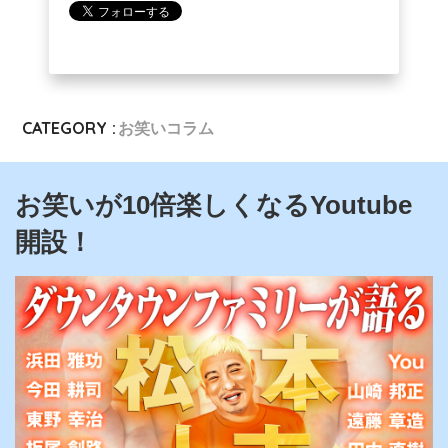
CATEGORY :
お笑いコラム
お笑いが10倍楽しくなるYoutube
開設！