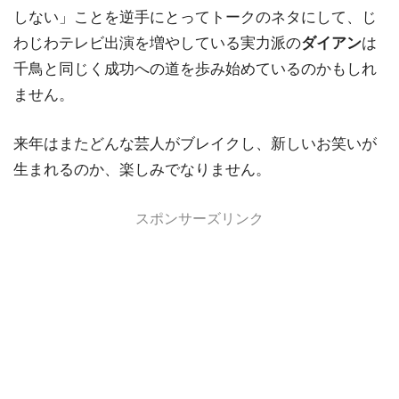
しない」ことを逆手にとってトークのネタにして、じ
わじわテレビ出演を増やしている実力派の
ダイアン
は
千鳥と同じく成功への道を歩み始めているのかもしれ
ません。
来年はまたどんな芸人がブレイクし、新しいお笑いが
生まれるのか、楽しみでなりません。
スポンサーズリンク