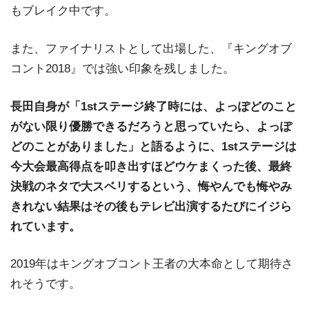
もブレイク中です。
また、ファイナリストとして出場した、『キングオブ
コント2018』では強い印象を残しました。
長田自身が「1stステージ終了時には、よっぽどのこと
がない限り優勝できるだろうと思っていたら、よっぽ
どのことがありました」と語るように、1stステージは
今大会最高得点を叩き出すほどウケまくった後、最終
決戦のネタで大スベリするという、悔やんでも悔やみ
きれない結果はその後もテレビ出演するたびにイジら
れています。
2019年はキングオブコント王者の大本命として期待さ
れそうです。