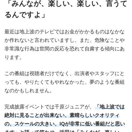
「みんなが、楽しい、楽しい、言うて
るんですよ」
最近は地上波のテレビではお金がかかるものはなかな
か作れないと言われていますし、また、危険なことや
非常識な行為は世間の反応を恐れて自粛する傾向にあ
ります。
この番組は視聴者だけでなく、出演者やスタッフにと
っても、やりたくてもやれなかった、夢のような番組
なのかもしれません。
完成披露イベントでは千原ジュニアが、
「地上波では
絶対に見ることが出来ない、素晴らしいクオリティ
の、スケールの大きい、IQが非常に低い番組だと思い