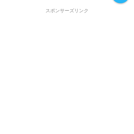
スポンサーズリンク