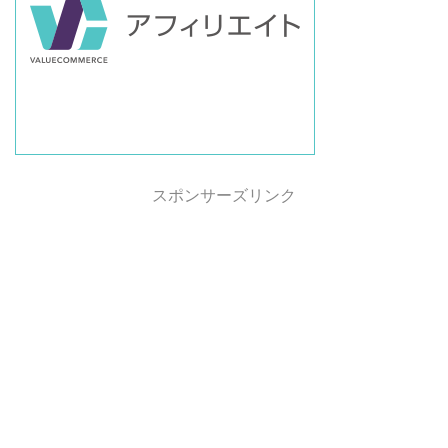
スポンサーズリンク