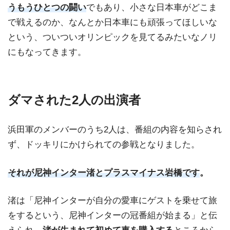
うもうひとつの闘い
でもあり、小さな日本車がどこま
で戦えるのか、なんとか日本車にも頑張ってほしいな
という、ついついオリンピックを見てるみたいなノリ
にもなってきます。
ダマされた2人の出演者
浜田軍のメンバーのうち2人は、番組の内容を知らされ
ず、ドッキリにかけられての参戦となりました。
それが尼神インター渚とプラスマイナス岩橋です
。
渚は「尼神インターが自分の愛車にゲストを乗せて旅
をするという、尼神インターの冠番組が始まる」と伝