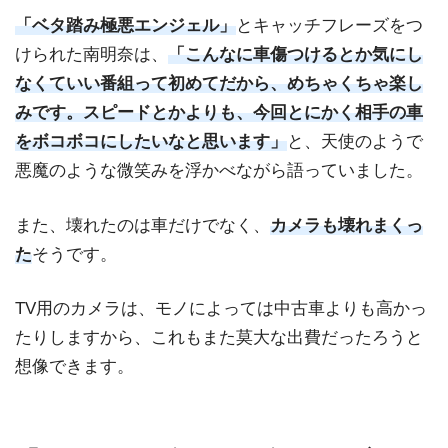
「ベタ踏み極悪エンジェル」
とキャッチフレーズをつ
けられた南明奈は、
「こんなに車傷つけるとか気にし
なくていい番組って初めてだから、めちゃくちゃ楽し
みです。スピードとかよりも、今回とにかく相手の車
をボコボコにしたいなと思います」
と、天使のようで
悪魔のような微笑みを浮かべながら語っていました。
また、壊れたのは車だけでなく、
カメラも壊れまくっ
た
そうです。
TV用のカメラは、モノによっては中古車よりも高かっ
たりしますから、これもまた莫大な出費だったろうと
想像できます。