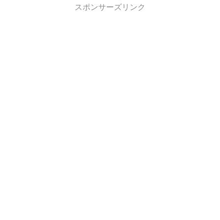
スポンサーズリンク