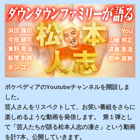
ボケペディアのYoutubeチャンネルを開設しま
した。

芸人さんをリスペクトして、お笑い番組をさらに
楽しめるような動画を発信します。  第１弾とし
て「芸人たちが語る松本人志の凄さ」という動画
を計7本、公開していきます。
