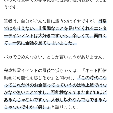
うです。
筆者は、自分がそんな目に遭うのはイヤですが、
日常
ではありえない、非常識なことを見せてくれるエンタ
ーテインメントは大好きですから、楽しくて、面白く
て、一気に全話を見てしまいました。
バカでごめんなさい、としか言いようがありません。
完成披露イベントの最後で浜ちゃんは、「ネット配信
動画に可能性を感じるか」と問われ、
「この時代にな
ってこれだけのお金使ってっていうのは地上波ではな
かなか無いことですし、可能性なんてまだまだ山ほど
あるんじゃないですか。人殺し以外なんでもできるん
じゃないですか（笑）」
と語りました。