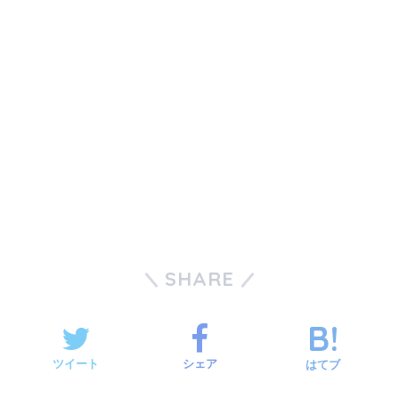
SHARE
ツイート
シェア
はてブ