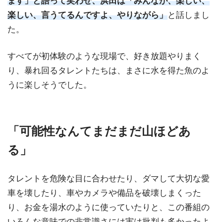
ます」と語って笑わせ、浜田は「みんなが、楽しい、
楽しい、言うてるんですよ、やりながら」
と話しまし
た。
すべてが初体験のような現場で、好き放題やりまく
り、暴れ回るタレントたちは、まさに水を得た魚のよ
うに楽しそうでした。
「可能性なんてまだまだ山ほどあ
る」
タレントを危険な目に合わせたり、ダマして大切な愛
車を壊したり、車やカメラや備品を破壊しまくった
り、お金を湯水のように使っていたりと、この番組の
いろんな意味での非常識さには実は批判も多かったよ