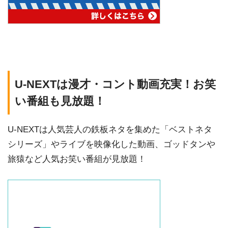
U-NEXTは漫才・コント動画充実！お笑
い番組も見放題！
U-NEXTは人気芸人の鉄板ネタを集めた「ベストネタ
シリーズ」やライブを映像化した動画、ゴッドタンや
旅猿など人気お笑い番組が見放題！