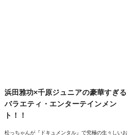
浜田雅功×千原ジュニアの豪華すぎる
バラエティ・エンターテインメン
ト！！
松っちゃんが『ドキュメンタル』で究極の生々しいお