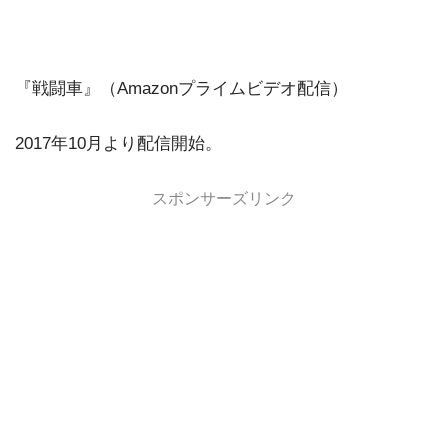
『戦闘車』
（Amazonプライムビデオ配信）
2017年10月より配信開始。
スポンサーズリンク