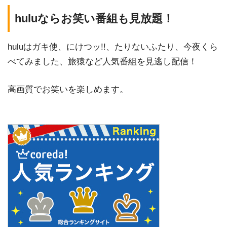
huluならお笑い番組も見放題！
huluはガキ使、にけつッ!!、たりないふたり、今夜くら
べてみました、旅猿など人気番組を見逃し配信！
高画質でお笑いを楽しめます。