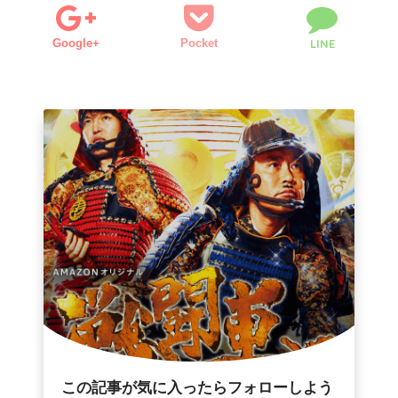
Google+
Pocket
LINE
この記事が気に入ったらフォローしよう