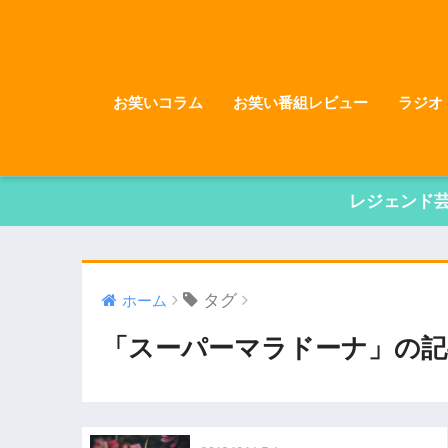
お笑いコラム
お笑い番組レビュー
ラジオ
レジェンド
タグ
ホーム
「スーパーマラドーナ」の記