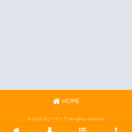
HOME
© 2026 ボケペディア All rights reserved.