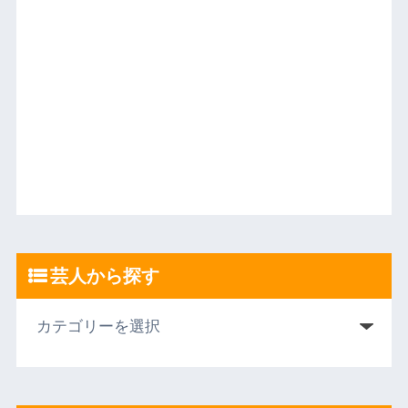
芸人から探す