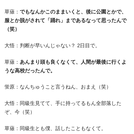
草薙：
でもなんかこのままいくと、後に公園とかで、
服とか脱がされて「踊れ」まであるなって思ったんで
（笑）
大悟：判断が早いんじゃない？ 2日目で。
草薙：
あんまり頭も良くなくて、人間が最後に行くよ
うな高校だったんで。
蛍原：なんちゅうこと言うねん、おまえ（笑）
大悟：同級生見てて、手に持ってるもん全部落した
ぞ、今（笑）
草薙：同級生とも僕、話したこともなくて。