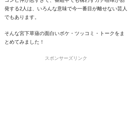
コンビ仲が悪すぎて、番組中でも構わずガチ喧嘩が勃
発する2人は、いろんな意味で今一番目が離せない芸人
でもあります。
そんな宮下草薙の面白いボケ・ツッコミ・トークをま
とめてみました！
スポンサーズリンク