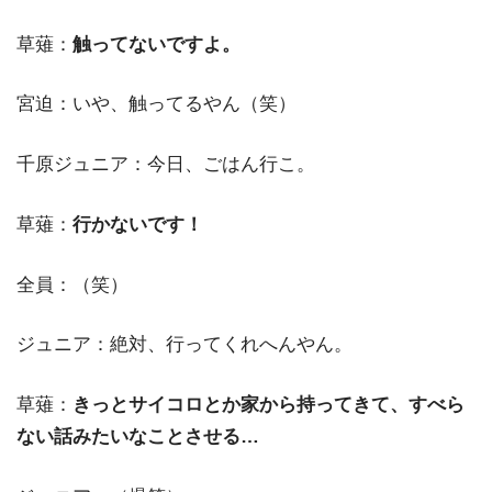
草薙：
触ってないですよ。
宮迫：いや、触ってるやん（笑）
千原ジュニア：今日、ごはん行こ。
草薙：
行かないです！
全員：（笑）
ジュニア：絶対、行ってくれへんやん。
草薙：
きっとサイコロとか家から持ってきて、すべら
ない話みたいなことさせる…