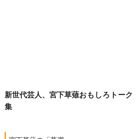
新世代芸人、宮下草薙おもしろトーク
集