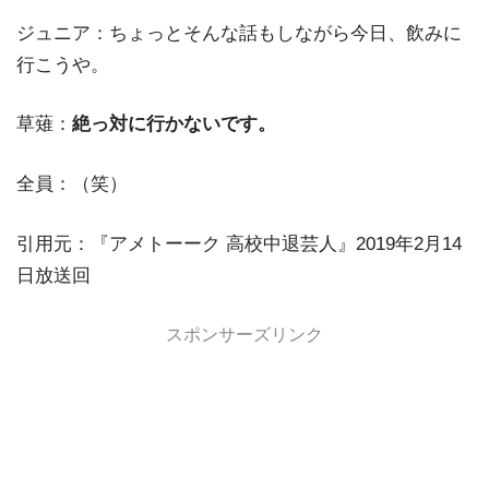
ジュニア：ちょっとそんな話もしながら今日、飲みに
行こうや。
草薙：
絶っ対に行かないです。
全員：（笑）
引用元：『アメトーーク 高校中退芸人』2019年2月14
日放送回
スポンサーズリンク