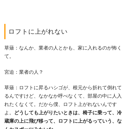
ロフトに上がれない
草薙：なんか、業者の人とかも、家に入れるのが怖く
て。
宮迫：業者の人？
草薙：ロフトに昇るハシゴが、根元から折れて倒れて
るんですけど、なかなか呼べなくて、部屋の中に人入
れたくなくて。だから僕、ロフト上がれないんです
よ。
どうしても上がりたいときは、椅子に乗って、冷
蔵庫の上に飛び移って、ロフトに上がるっていう、な