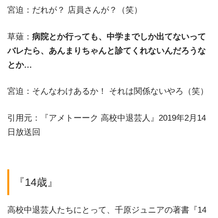
宮迫：だれが？ 店員さんが？（笑）
草薙：
病院とか行っても、中学までしか出てないって
バレたら、あんまりちゃんと診てくれないんだろうな
とか…
宮迫：そんなわけあるか！ それは関係ないやろ（笑）
引用元：『アメトーーク 高校中退芸人』2019年2月14
日放送回
『14歳』
高校中退芸人たちにとって、千原ジュニアの著書『14