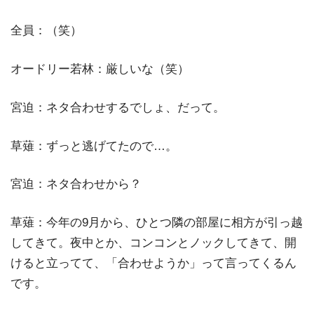
全員：（笑）
オードリー若林：厳しいな（笑）
宮迫：ネタ合わせするでしょ、だって。
草薙：ずっと逃げてたので…。
宮迫：ネタ合わせから？
草薙：今年の9月から、ひとつ隣の部屋に相方が引っ越
してきて。夜中とか、コンコンとノックしてきて、開
けると立ってて、「合わせようか」って言ってくるん
です。