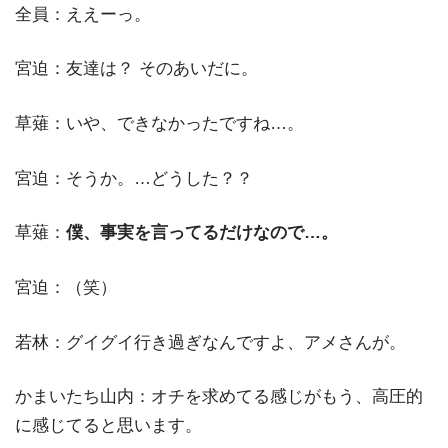
全員：ええーっ。
宮迫：友達は？ そのあいだに。
草薙：いや、できなかったですね…。
宮迫：そうか。…どうした？？
草薙：
僕、事実を言ってるだけなので…。
宮迫：（笑）
若林：グイグイ行き過ぎなんですよ、アメさんが。
かまいたち山内：オチを求めてる感じがもう、高圧的
に感じてると思います。