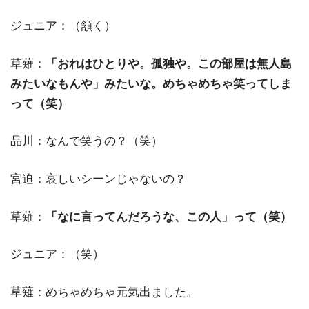
ジュニア：（頷く）
草薙：
「おれはひとりや。孤独や。この部屋は無人島
みたいなもんや」みたいな。めちゃめちゃ笑ってしま
って（笑）
品川：なんで笑うの？（笑）
宮迫：哀しいシーンじゃないの？
草薙：
「なに言ってんだろうな、この人」って（笑）
ジュニア：（笑）
草薙：めちゃめちゃ元気出ました。