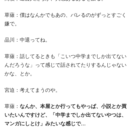
草薙：僕はなんかでもあの、バレるのがずっとすごく
嫌で。
品川：中退ってね。
草薙：話してるときも「こいつ中学までしか出てない
んだろうな」って感じで話されてたりするんじゃない
かな、とか。
宮迫：考えてまうのや。
草薙：
なんか、本屋とか行ってもやっぱ、小説とか買
いたいんですけど、「中学までしか出てないやつは、
マンガにしとけ」みたいな感じで…