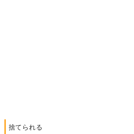
捨てられる