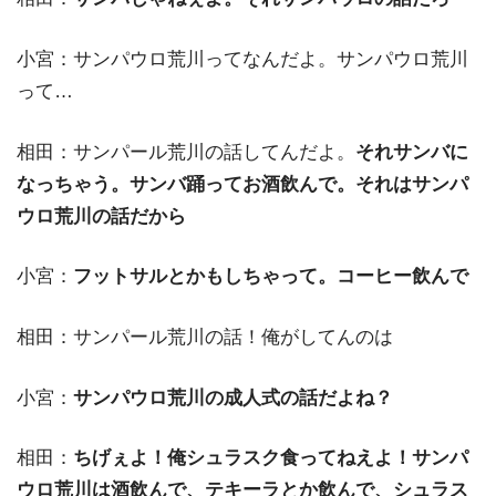
小宮：サンパウロ荒川ってなんだよ。サンパウロ荒川
って…
相田：サンパール荒川の話してんだよ。
それサンバに
なっちゃう。サンバ踊ってお酒飲んで。それはサンパ
ウロ荒川の話だから
小宮：
フットサルとかもしちゃって。コーヒー飲んで
相田：サンパール荒川の話！俺がしてんのは
小宮：
サンパウロ荒川の成人式の話だよね？
相田：
ちげぇよ！俺シュラスク食ってねえよ！サンパ
ウロ荒川は酒飲んで、テキーラとか飲んで、シュラス