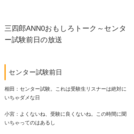
三四郎ANN0おもしろトーク～センタ
ー試験前日の放送
センター試験前日
相田：センター試験。これは受験生リスナーは絶対に
いちゃダメな日
小宮：よくないね、受験に良くないね。この時間に聞
いちゃってのはあるし