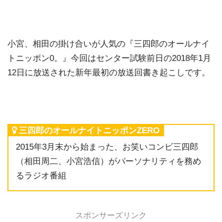
小宮、相田の掛け合いが人気の『三四郎のオールナイ
トニッポン0。』今回は
センター試験前日の2018年1月
12日に放送された新年最初の放送回書き起こしです。
三四郎のオールナイトニッポンZERO
2015年3月末から始まった、お笑いコンビ三四郎
（相田周二、小宮浩信）がパーソナリティを務め
るラジオ番組
スポンサーズリンク