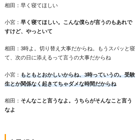
相田：早く寝てほしい
小宮：
早く寝てほしい。こんな僕らが言うのもあれで
すけど、やっといて
相田：3時よ。切り替え大事だからね。もうスパッと寝
て、次の日に添えるって言うの大事だからね
小宮：
もともとおかしいからね、3時っていうの。受験
生とか関係なく起きてちゃダメな時間だからね
相田：
そんなこと言うなよ。うちらがそんなこと言う
なよ