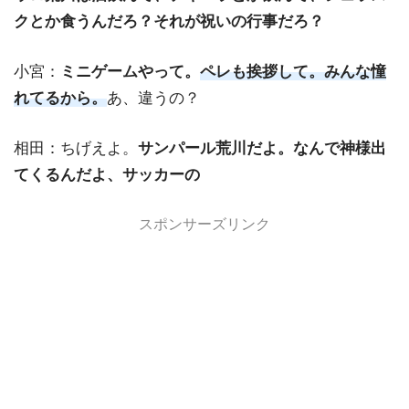
クとか食うんだろ？それが祝いの行事だろ？
小宮：
ミニゲームやって。
ペレも挨拶して。みんな憧
れてるから。
あ、違うの？
相田：ちげえよ。
サンパール荒川だよ。なんで神様出
てくるんだよ、サッカーの
スポンサーズリンク