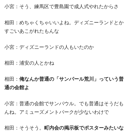
小宮：そう、練馬区で豊島園で成人式やれたからさ
相田：めちゃくちゃいいよね。ディズニーランドとか
すごいあこがれたもんな
小宮：ディズニーランドの人もいたのか
相田：浦安の人とかね
相田：
俺なんか普通の「サンパール荒川」っていう普
通の会館よ
小宮：普通の会館でサンパウ
ル。でも普通はそうだも
んね。アミューズメントパークが少ないわけで
相田：そうそう。
町内会の掲示板でポスターみたいな