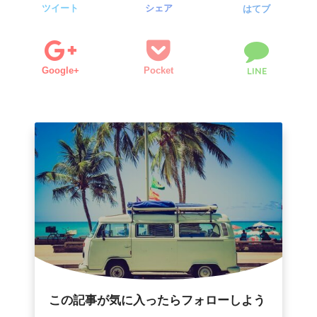
ツイート
シェア
はてブ
Google+
Pocket
LINE
この記事が気に入ったらフォローしよう