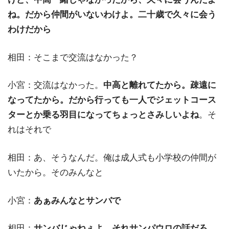
ね。だから仲間がいないわけよ。二十歳で久々に会う
わけだから
相田：そこまで交流はなかった？
小宮：交流はなかった。
中高と離れてたから。疎遠に
なってたから。だから行っても一人でジェットコース
ターとか乗る羽目になってちょっとさみしいよね
。そ
れはそれで
相田：あ、そうなんだ。俺は成人式も小学校の仲間が
いたから。そのみんなと
小宮：
あぁみんなとサンバで
相田：
サンバじゃねぇよ。それサンパウロの話だろ