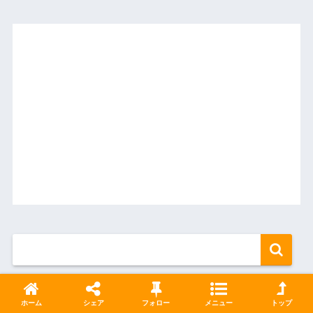
ホーム
シェア
フォロー
メニュー
トップ
週間人気ランキング