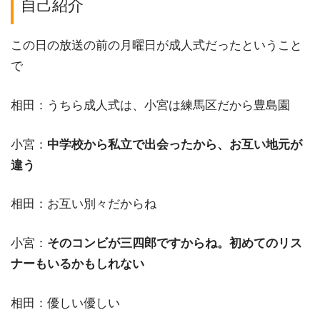
自己紹介
この日の放送の前の月曜日が成人式だったということ
で
相田：うちら成人式は、小宮は練馬区だから豊島園
小宮：
中学校から私立で出会ったから、お互い地元が
違う
相田：お互い別々だからね
小宮：
そのコンビが三四郎ですからね。初めてのリス
ナーもいるかもしれない
相田：優しい優しい