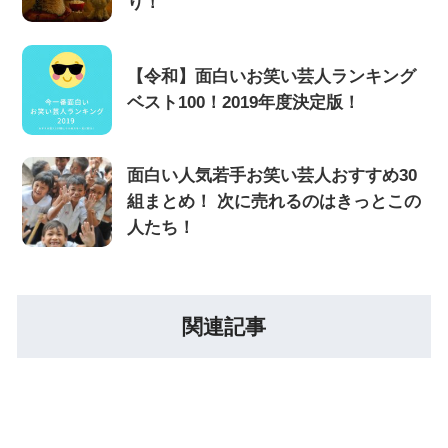
り！
【令和】面白いお笑い芸人ランキング
ベスト100！2019年度決定版！
面白い人気若手お笑い芸人おすすめ30
組まとめ！ 次に売れるのはきっとこの
人たち！
関連記事