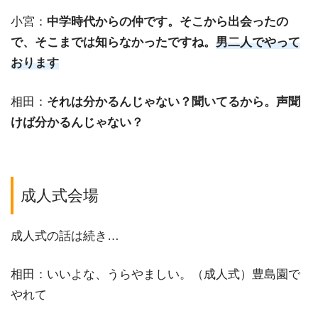
小宮：
中学時代からの仲です。そこから出会ったの
で、そこまでは知らなかったですね。
男二人でやって
おります
相田：
それは分かるんじゃない？聞いてるから。声聞
けば分かるんじゃない？
成人式会場
成人式の話は続き…
相田：いいよな、うらやましい。（成人式）豊島園で
やれて