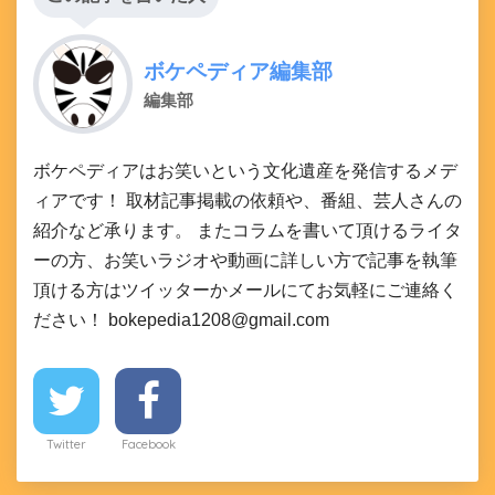
ボケペディア編集部
編集部
ボケペディアはお笑いという文化遺産を発信するメデ
ィアです！ 取材記事掲載の依頼や、番組、芸人さんの
紹介など承ります。 またコラムを書いて頂けるライタ
ーの方、お笑いラジオや動画に詳しい方で記事を執筆
頂ける方はツイッターかメールにてお気軽にご連絡く
ださい！ bokepedia1208@gmail.com
Twitter
Facebook