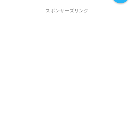
スポンサーズリンク