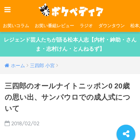
お笑いコラム
お笑い番組レビュー
ラジオ
ダウンタウン
松本
レジェンド芸人たちが語る松本人志【内村・紳助・さん
ま・志村けん・とんねるず】
ホーム
三四郎 小宮
三四郎のオールナイトニッポン0 20歳
の思い出、サンパウロでの成人式につ
いて
2018/02/02