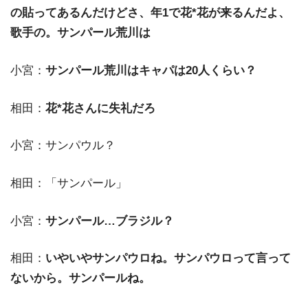
の貼ってあるんだけどさ、年1で花*花が来るんだよ、
歌手の。サンパール荒川は
小宮：
サンパール荒川はキャパは20人くらい？
相田：
花*花さんに失礼だろ
小宮：サンパウル？
相田：「サンパール」
小宮：
サンパール…ブラジル？
相田：
いやいやサンパウロね。サンパウロって言って
ないから。サンパールね。