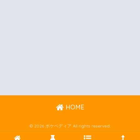
HOME
© 2026 ボケペディア All rights reserved.