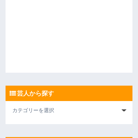
芸人から探す