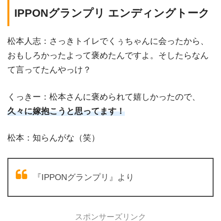
IPPONグランプリ エンディングトーク
松本人志：さっきトイレでくぅちゃんに会ったから、
おもしろかったよって褒めたんですよ。そしたらなん
て言ってたんやっけ？
くっきー：松本さんに褒められて嬉しかったので、
久々に嫁抱こうと思ってます！
松本：知らんがな（笑）
『IPPONグランプリ』より
スポンサーズリンク