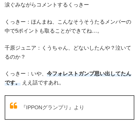
涙ぐみながらコメントするくっきー
くっきー：ほんまね、こんなそうそうたるメンバーの
中で5ポイントも取ることができてね…。
千原ジュニア：くうちゃん、どないしたんや？泣いて
るのか？
くっきー：いや、
今フォレストガンプ思い出してたん
です。
ええ話ですあれ。
『IPPONグランプリ』より