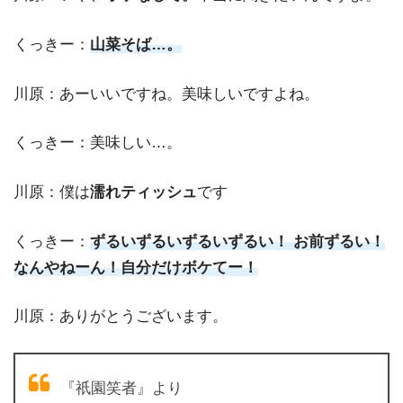
くっきー：
山菜そば…。
川原：あーいいですね。美味しいですよね。
くっきー：美味しい…。
川原：僕は
濡れティッシュ
です
くっきー：
ずるいずるいずるいずるい！ お前ずるい！
なんやねーん！自分だけボケてー！
川原：ありがとうございます。
『祇園笑者』より