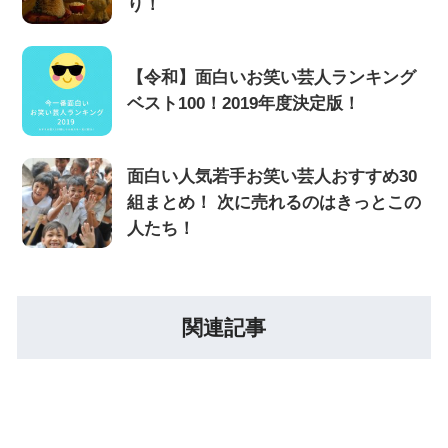
り！
【令和】面白いお笑い芸人ランキング
ベスト100！2019年度決定版！
面白い人気若手お笑い芸人おすすめ30
組まとめ！ 次に売れるのはきっとこの
人たち！
関連記事