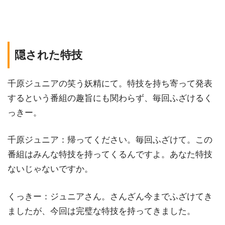
隠された特技
千原ジュニアの笑う妖精にて。特技を持ち寄って発表
するという番組の趣旨にも関わらず、毎回ふざけるく
っきー。
千原ジュニア：帰ってください。毎回ふざけて。この
番組はみんな特技を持ってくるんですよ。あなた特技
ないじゃないですか。
くっきー：ジュニアさん。さんざん今までふざけてき
ましたが、今回は完璧な特技を持ってきました。