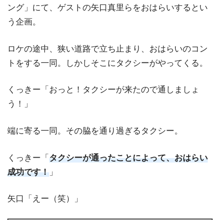
ング」にて、ゲストの矢口真里らをおはらいするとい
う企画。
ロケの途中、狭い道路で立ち止まり、おはらいのコン
トをする一同。しかしそこにタクシーがやってくる。
くっきー「おっと！タクシーが来たので通しましょ
う！」
端に寄る一同。その脇を通り過ぎるタクシー。
くっきー「
タクシーが通ったことによって、おはらい
成功です！
」
矢口「えー（笑）」