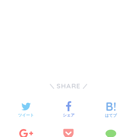
SHARE
ツイート
シェア
はてブ