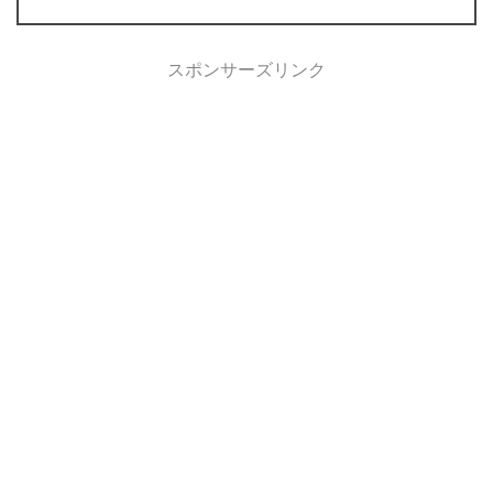
スポンサーズリンク