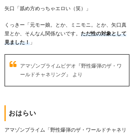
矢口「舐め方めっちゃエロい（笑）」
くっきー「元モー娘。とか、ミニモニ。とか、矢口真
里とか、そんなん関係ないです。
ただ性の対象として
見ました！
」
アマゾンプライムビデオ『野性爆弾のザ・ワ
ールドチャネリング』 より
おはらい
アマゾンプライム「野性爆弾のザ・ワールドチャネリ