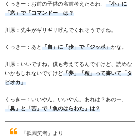
くっきー：お前の子供の名前考えたるわ。
「小」に
「窓」で「コマンドー」は？
川原：先生がギリギリ呼んでくれそうですね。
くっきー：あと
「自」に「歩」で「ジッポ」
かな。
川原：いいですね。僕も考えてるんですけど、読めな
いかもしれないですけど
「夢」「粒」って書いて「タ
ピオカ」
くっきー：いいやん。いいやん。あれは？あのー、
「臭」と「苦」で「魚のはらわた」は？
『祇園笑者』より