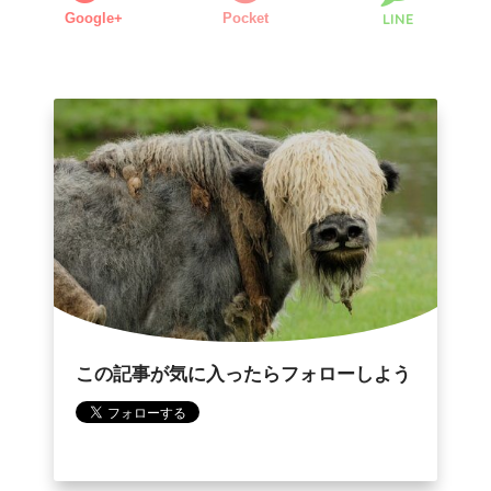
Google+
Pocket
LINE
この記事が気に入ったらフォローしよう