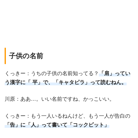
子供の名前
くっきー：うちの子供の名前知ってる？
「肩」ってい
う漢字に「 平」で、「キャタピラ」って読むねん。
川原：ああ…。いい名前ですね、かっこいい。
くっきー：もう一人いるねんけど、もう一人が告白の
「告」に「人」って書いて「コックピット」